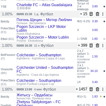
команда
Тотал =0
Charlotte FC – Atlas Guadalajara
●
2-я
3.80
YSB
北美联赛杯
команда
+ 15
Футбол
1.00%
08/08 15:30
1 д.
Погонь Щецин – Мотор Люблин
●
Ф2(−0.25)
3.30
Betcity
Польша. Экстракласа
Pogon Szczecin – LKP Motor
PokerStars
Lublin
X
3.60
(ES)
Polish Ekstraklasa
Pogon Szczecin – Motor Lublin
○
1 / DNB
1.60
Efbet
(BG)
Poland - Ekstraklasa
+ 399
Футбол
1.00%
08/08 16:30
11 ч
2 и 2
забьет 1-
Colchester – Southampton
BetPassion
й гол
1.50
Inghilterra - Inghilterra Coppa di Lega
(IT)
основное
время
2 и 1
Colchester United – Southampton
забьет 1-
Vivasorte
●
FC
й гол
34.10
(BR)
основное
Inglaterra - Copa da Liga Inglesa
время
Colchester – Southampton
PokerStars
1X
3.40
English Football League Cup
(ES)
+ 1457
Футбол
1.00%
08/08 13:00
4 мин
Жетысу – Ордабасы
●
Ф1(+1)
1.83
Betcity
Казахстан. Премьер-лига
Zhetysu Taldykorgan – FC
Ordabasy
Ф2(−0.75)
1.90
Duelbits