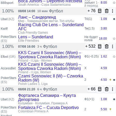
Boca Juniors – Deportivo Recoleta
○
забьют
1-
8.00
888sport
South America - Copa Sudamericana
й период
+ 76
Футбол
1.00%
08/08 14:00
10 мин
Ланс – Сандерленд
●
Тб(1)
1.09
Ubet
(KZ)
Мир - Товарищеские матчи. Топ-клубы
Racing Club De Lens – Sunderland
AFC
Тм(1.5)
3.80
Kwiff
Club Friendly Games
Lens – Sunderland
PokerStars
Не будет
○
18.00
голов
Elite Friendlies
(ES)
+ 532
Футбол
1.00%
07/08 16:00
3 ч
KKS Czarni II Sosnowiec (Wom) –
○
Sportowa Czworka Radom (Wom)
Ф1(−0.25)
1.62
Efbet
(GR)
Poland - I Liga - Women
KKS Czarni II Sosnowiec (Wom) –
Sportowa Czworka Radom (Wom)
X
4.59
AccessBet
Poland - I Liga, Women
Czarni Sosnowiec II (W) – Czworka
PokerStars
●
Radom (W)
2
4.50
(ES)
Polish Ladies 1. Liga
+ 66
Футбол
1.00%
08/08 21:20
6 ч
Форталеса Сипакира – Кукута
●
Депортиво
Ф1(+1)
1.08
Ubet
(KZ)
Колумбия - Колумбия. Примера А
Fortaleza FC – Cucuta Deportivo
PokerStars
2
5.50
Colombian Primera A
(ES)