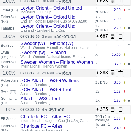
+ 628
Футбол
1.00%
08/08 14:00
38 мин
Leyton Orient – Oxford United
1 -
○
2.10
1xBet
(ES)
угловые
Inglaterra. EFL Cup
Leyton Orient – Oxford Utd
PokerStars
X -
7.00
угловые
English Football League Cup (ADJ98280)
(ES)
Leyton Orient – Oxford Utd
2 -
●
2.70
Fanatics
угловые
England - England EFL Cup
+ 687
Баскетбол
1.00%
07/08 16:00
2 мин
Sweden(W) – Finland(W)
○
1
1.63
BoaBet
World - Women. Friendlies. National Teams
Sweden (w) – Finland
1Win
X
15.60
World - Women. National teams. Friendly
(Original)
Games
Sweden Women – Finland Women
PokerStars
●
2
3.20
International Friendly Women
(ES)
+ 383
Футбол
1.00%
07/08 17:30
21 мин
SCR Altach – WSG Wattens
PokerStars
2 / DNB
3.30
Austrian Bundesliga
(ES)
SCR Altach – WSG Tirol
12
1.23
Bwin
(PT)
Austria - Bundesliga
Altach – WSG Tirol
Germania
●
1X
1.35
Austria - Bundesliga
(HR)
+ 375
Футбол
1.00%
07/08 23:30
4 ч
Charlotte FC – Atlas FC
Тб(1)
2-я
1.88
FB Sports
команда
International - Leagues Cup (In USA, Canada
& Mexico)
Тотал =1
Charlotte FC – Atlas
PokerStars
2-я
2.40
North American Leagues Cup
(ES)