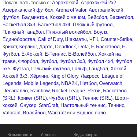
Показывать только с:
Аэрохоккей
,
Аэрохоккей 2x2
,
Американский футбол
,
Arena of Valor
,
Австралийский
футбол
,
Бадминтон
,
Хоккей с мячом
,
Бейсбол
,
Баскетбол
,
Баскетбол 3x3
,
Баскетбол 4x4
,
Пляжный футбол
,
Пляжный гандбол
,
Пляжный волейбол
,
Боулз
,
Единоборства
,
Call of Duty
,
Шахматы
,
ЧГК
,
Counter-Strike
,
Крикет
,
Кёрлинг
,
Дартс
,
Deadlock
,
Dota
,
Е-Баскетбол
,
Е-
Футбол
,
Е-Хоккей
,
Е-Теннис
,
Е-Волейбол
,
Хоккей на
траве
,
Флорбол
,
Футбол
,
Футбол 3x3
,
Футбол 4x4
,
Футбол
5x5
,
Футзал
,
Гэльский футбол
,
Гольф
,
Гандбол
,
Хоккей
,
Хоккей 3x3
,
Хёрлинг
,
King of Glory
,
Лакросс
,
League of
Legends
,
Mobile Legends
,
NBA2K
,
Нетбол
,
Overwatch
,
Песапалло
,
Rainbow
,
Rocket League
,
Регби
,
Баскетбол
(SRL)
,
Крикет (SRL)
,
Футбол (SRL)
,
Теннис (SRL)
,
Шорт-
хоккей
,
Снукер
,
StarCraft
,
Настольный теннис
,
Теннис
,
Valorant
,
Волейбол
,
Warcraft
или
Водное поло
.
Возможности
Условия
Виды спорта