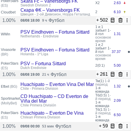
Skara Fc – Vanersborgs FK
PokerStars
X2
2.63
Swedish Division 2
(ES)
Скара ФК – Vanersborgs FK
2
6.10
Cloudbet
Швеция - 2-ой Дивизион, Норра Геталанд
+ 502
Футбол
1.00%
08/08 18:00
9 ч
1 и 1
забьет 1-
PSV Eindhoven – Fortuna Sittard
й гол
1.31
WWin
Netherlands - Eredivisie
основное
время
1 и 2
забьет 1-
PSV Eindhoven – Fortuna Sittard
Vivasorte
●
й гол
37.37
Holanda - 1ª Liga
(BR)
основное
время
PSV – Fortuna Sittard
PokerStars
2(0:1)
5.00
Dutch Eredivisie
(ES)
+ 261
Футбол
1.00%
08/08 19:00
21 ч
Тм(1)
1-й
Huachipato – Everton Vina Del Mar
период
●
1.32
Efbet
(BG)
1-я
Chile - Primera Division
команда
Тб(0.5)
1-
CD Huachipato – CD Everton de
Sportmarket
й период
Viña del Mar
2.09
1-я
(MollyBet)
Chile Primera División
команда
Тб(1.5)
1-
Huachipato – Everton De Vina
PokerStars
й период
6.50
1-я
Chilean Primera Division
(ES)
команда
+ 59
Футбол
1.00%
09/08 00:00
53 мин