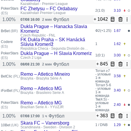
Kazakhstan - Premier League
FC Zhetysu – FC Ordabasy
PokerStars
○
2(1:0)
3.10
Kazakhstan Premier League
(ES)
+ 1042
Футбол
1.00%
07/08 16:00
2 мин
Dukla Prague – Hanacka Slavia
●
Kromeriz
Ф2(+1.25)
1.67
BrBet
(BR)
Czech Republic - FNL
FK Dukla Praha – SK Hanácká
Codere
Slávia Kromeríž
1
1.62
(ES)
República Checa - Segunda División de
República Checa
Dukla Prague – H Slavia Kromeriz
PokerStars
○
1(0:1)
3.00
Czech 2 Liga
(ES)
+ 845
Футбол
1.00%
08/08 21:30
2 мин
Тотал ≥7
Remo – Atletico Mineiro
- угловые
3.58
BetClic
(PL)
1-я
Brazylia - Brazylia Série A
команда
Тотал 5-6
Remo – Atletico MG
- угловые
○
3.40
iForBet
(PL)
1-я
Brazylia - Brasileiro Serie A
команда
Тм(4.5) -
Remo – Atletico MG
PokerStars
угловые
●
2.40
1-я
Brazilian Serie A - YYUZJR
(ES)
команда
+ 363
Футбол
1.00%
07/08 17:00
1 ч
Skara FC – Vanersborg
●
1 / DNB
1.29
10Bet
(UK)
Scandinavia - Sweden - Division 2