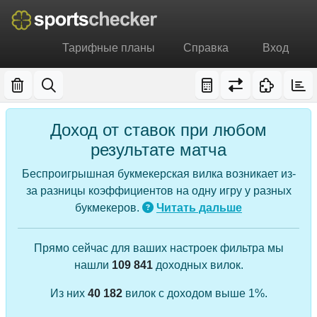
Тарифные планы
Справка
Вход
Доход от ставок при любом
результате матча
Беспроигрышная букмекерская вилка возникает из-
за разницы коэффициентов на одну игру у разных
букмекеров.
Читать дальше
Прямо сейчас для ваших настроек фильтра мы
нашли
109 841
доходных вилок.
Из них
40 182
вилок с доходом выше 1%.