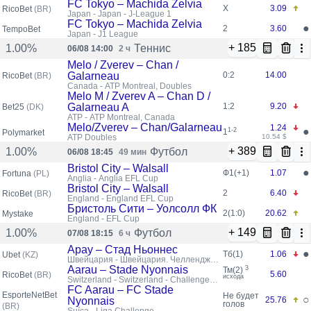
FC Tokyo – Machida Zelvia
X
3.09
RicoBet
(BR)
Japan - Japan - J-League 1
FC Tokyo – Machida Zelvia
●
2
3.60
TempoBet
Japan - J1 League
+ 185
Теннис
1.00%
06/08 14:00
2 ч
Melo / Zverev – Chan /
Galarneau
0:2
14.00
RicoBet
(BR)
Canada - ATP Montreal, Doubles
Melo M / Zverev A – Chan D /
Galarneau A
1:2
9.20
Bet25
(DK)
ATP - ATP Montreal, Canada
Melo/Zverev – Chan/Galarneau
1.24
●
1-2
1
Polymarket
ATP Doubles
10.54 $
+ 389
Футбол
1.00%
06/08 18:45
49 мин
Bristol City – Walsall
●
Ф1(+1)
1.07
Fortuna
(PL)
Anglia - Anglia EFL Cup
Bristol City – Walsall
2
6.40
RicoBet
(BR)
England - England EFL Cup
Бристоль Сити – Уолсолл ФК
2(1:0)
20.62
Mystake
England - EFL Cup
+ 149
Футбол
1.00%
07/08 18:15
6 ч
Арау – Стад Ньоннес
●
Тб(1)
1.06
Ubet
(KZ)
Швейцария - Швейцария. Челлендж
лига
Aarau – Stade Nyonnais
3
Тм(2)
5.60
RicoBet
(BR)
исхода
Switzerland - Switzerland - Challenge
League
FC Aarau – FC Stade
EsporteNetBet
Не будет
○
Nyonnais
25.76
голов
(BR)