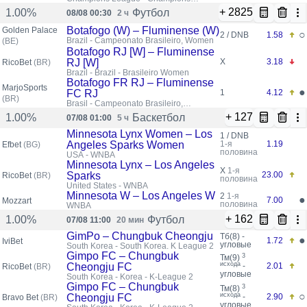
League
+ 2825
Футбол
1.00%
08/08 00:30
2 ч
Botafogo (W) – Fluminense (W)
Golden Palace
○
2 / DNB
1.58
Brazil - Campeonato Brasileiro, Women
(BE)
Botafogo RJ [W] – Fluminense
RJ [W]
X
3.18
RicoBet
(BR)
Brazil - Brazil - Brasileiro Women
Botafogo FR RJ – Fluminense
MarjoSports
●
FC RJ
1
4.12
(BR)
Brasil - Campeonato Brasileiro,
Feminino
+ 127
Баскетбол
1.00%
07/08 01:00
5 ч
Minnesota Lynx Women – Los
1 / DNB
Angeles Sparks Women
1-я
1.19
Efbet
(BG)
половина
USA - WNBA
Minnesota Lynx – Los Angeles
X
1-я
Sparks
23.00
RicoBet
(BR)
половина
United States - WNBA
Minnesota W – Los Angeles W
2
1-я
●
7.00
Mozzart
половина
WNBA
+ 162
Футбол
1.00%
07/08 11:00
20 мин
GimPo – Chungbuk Cheongju
Тб(8) -
●
1.72
IviBet
угловые
South Korea - South Korea. K League 2
Gimpo FC – Chungbuk
3
Тм(9)
исхода
Cheongju FC
-
2.01
RicoBet
(BR)
угловые
South Korea - Korea - K-League 2
Gimpo FC – Chungbuk
3
Тм(8)
○
исхода
Cheongju FC
-
2.90
Bravo Bet
(BR)
угловые