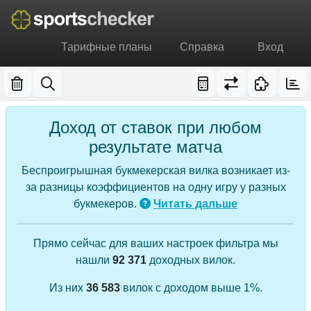
Тарифные планы
Справка
Вход
Доход от ставок при любом
результате матча
Беспроигрышная букмекерская вилка возникает из-
за разницы коэффициентов на одну игру у разных
букмекеров.
Читать дальше
Прямо сейчас для ваших настроек фильтра мы
нашли
92 371
доходных вилок.
Из них
36 583
вилок с доходом выше 1%.