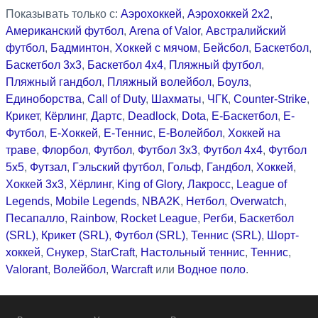
Показывать только с:
Аэрохоккей
,
Аэрохоккей 2x2
,
Американский футбол
,
Arena of Valor
,
Австралийский
футбол
,
Бадминтон
,
Хоккей с мячом
,
Бейсбол
,
Баскетбол
,
Баскетбол 3x3
,
Баскетбол 4x4
,
Пляжный футбол
,
Пляжный гандбол
,
Пляжный волейбол
,
Боулз
,
Единоборства
,
Call of Duty
,
Шахматы
,
ЧГК
,
Counter-Strike
,
Крикет
,
Кёрлинг
,
Дартс
,
Deadlock
,
Dota
,
Е-Баскетбол
,
Е-
Футбол
,
Е-Хоккей
,
Е-Теннис
,
Е-Волейбол
,
Хоккей на
траве
,
Флорбол
,
Футбол
,
Футбол 3x3
,
Футбол 4x4
,
Футбол
5x5
,
Футзал
,
Гэльский футбол
,
Гольф
,
Гандбол
,
Хоккей
,
Хоккей 3x3
,
Хёрлинг
,
King of Glory
,
Лакросс
,
League of
Legends
,
Mobile Legends
,
NBA2K
,
Нетбол
,
Overwatch
,
Песапалло
,
Rainbow
,
Rocket League
,
Регби
,
Баскетбол
(SRL)
,
Крикет (SRL)
,
Футбол (SRL)
,
Теннис (SRL)
,
Шорт-
хоккей
,
Снукер
,
StarCraft
,
Настольный теннис
,
Теннис
,
Valorant
,
Волейбол
,
Warcraft
или
Водное поло
.