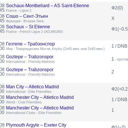
08
Sochaux-Montbeliard – AS Saint-Etienne
Ф2(0)
45
France - Ligue 2
08
Сошо – Сент-Этьен
X
45
Франция - Вторая Лига
08
Sochaux – St Etienne
Ф1(−0.5
45
France - French Ligue 2 (ADJ98280)
08
Гезтепе – Трабзонспор
1 / DNB
00
Мир - Товарищеские Матчи, Клубы (2x45 мин. или 2x40 мин.)
08
Goztepe – Trabzonspor
1
- проти
00
International - Friendly Matches
08
Goztepe – Trabzonspor
2
00
International - Friendly Matches
08
Man City – Atletico Madrid
Ф2(+0.2
00
International - Elite Friendlies
08
Manchester City – Atletico Madrid
1 / DNB
00
World - Club Friendlies
08
Manchester City – Atletico Madrid
1
00
International Clubs - Elite Friendlies
08
Plymouth Argyle – Exeter City
Ф1(−2)