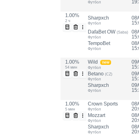
19:
Футбол
1.00%
Sharpxch
08/
2 ч
15:
Футбол
DafaBet OW
08/
(Saba)
15:
Футбол
TempoBet
08/
15:
Футбол
1.00%
Wild
09/
new
15:
54 мин
Футбол
Betano
09/
(CZ)
15:
Футбол
Sharpxch
09/
15:
Футбол
1.00%
Crown Sports
08/
20:
5 мин
Футбол
Mozzart
08/
20:
Футбол
Sharpxch
08/
20:
Футбол