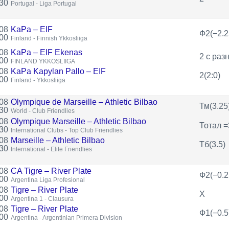
30
Portugal - Liga Portugal
08
KaPa – EIF
Ф2(−2.2
00
Finland - Finnish Ykkosliiga
08
KaPa – EIF Ekenas
2 с раз
00
FINLAND YKKOSLIIGA
08
KaPa Kapylan Pallo – EIF
2(2:0)
00
Finland - Ykkosliiga
08
Olympique de Marseille – Athletic Bilbao
Тм(3.25
30
World - Club Friendlies
08
Olympique Marseille – Athletic Bilbao
Тотал =
30
International Clubs - Top Club Friendlies
08
Marseille – Athletic Bilbao
Тб(3.5)
30
International - Elite Friendlies
08
CA Tigre – River Plate
Ф2(−0.2
00
Argentina Liga Profesional
08
Tigre – River Plate
X
00
Argentina 1 - Clausura
08
Tigre – River Plate
Ф1(−0.5
00
Argentina - Argentinian Primera Division