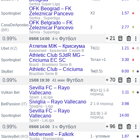
Serbia Super Liga
OFK Beograd – FK
Zeleznicar Pancevo
X2
1.57
Sportingbet
Serbia - Superliga
OFK Belgrado – FK
CasaDeApostas
Zeleznicar Pancevo
2
2.77
(BR)
Sérvia - Superliga
+ 21
Футбол
0.99%
09/08 14:00
4 ч
Атлетик МЖ – Крисиума
○
Тб(1)
1.21
Ubet
(KZ)
Бразилия - Бразилия. Серия B
Athletic Club SJdR MG –
Criciuma EC SC
Тотал =1
3.30
Sportingbet
Brazil - Brasileiro Serie B
Athletic Club – Criciuma
●
Тм(0.5)
9.00
SkyBet
Brazilian Serie B
+ 70
Футбол
0.99%
15/08 19:30
41 мин
Sevilla FC – Rayo
Ф1(+1)
1-й
●
Vallecano
1.11
Vulkan Bet
период
Spain. LaLiga
Siviglia – Rayo Vallecano
2
1-й период
3.98
BetPassion
(IT)
Spagna - Liga
Sevilla FC – Rayo
2(1:0)
1-й
Vallecano
14.00
Sportingbet
период
Spain - LaLiga
+ 96
Футбол
0.99%
09/08 14:00
3 ч
Motherwell – Falkirk
●
1 - угловые
1.87
StanleyBet
(RO)
Scotia - Premiership