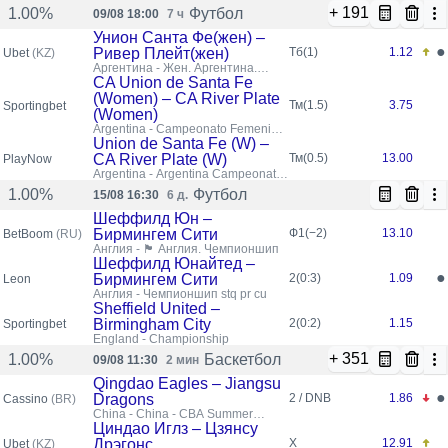
+ 191
Футбол
1.00%
09/08 18:00
7 ч
Унион Санта Фе(жен) –
●
Ривер Плейт(жен)
Тб(1)
1.12
Ubet
(KZ)
Аргентина - Жен. Аргентина.
Примера Дивизион
CA Union de Santa Fe
(Women) – CA River Plate
Тм(1.5)
3.75
Sportingbet
(Women)
Argentina - Campeonato Femenino
- Women
Union de Santa Fe (W) –
CA River Plate (W)
Тм(0.5)
13.00
PlayNow
Argentina - Argentina Campeonato
Femenino
Футбол
1.00%
15/08 16:30
6 д.
Шеффилд Юн –
Бирмингем Сити
Ф1(−2)
13.10
BetBoom
(RU)
Англия - 🏴󠁧󠁢󠁥󠁮󠁧󠁿 Англия. Чемпионшип
Шеффилд Юнайтед –
●
Бирмингем Сити
2(0:3)
1.09
Leon
Англия - Чемпионшип stq pr cu
Sheffield United –
Birmingham City
2(0:2)
1.15
Sportingbet
England - Championship
+ 351
Баскетбол
1.00%
09/08 11:30
2 мин
Qingdao Eagles – Jiangsu
●
Dragons
2 / DNB
1.86
Cassino
(BR)
China - China - CBA Summer
League
Циндао Иглз – Цзянсу
Дрэгонс
X
12.91
Ubet
(KZ)