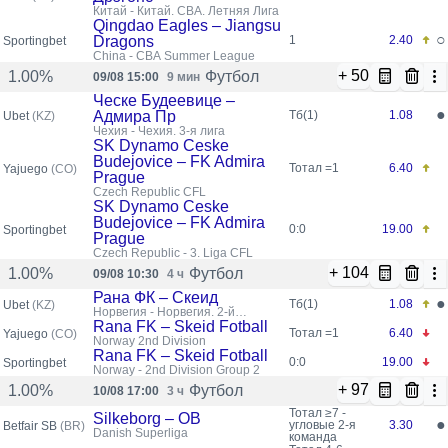
Китай - Китай. CBA. Летняя Лига
Qingdao Eagles – Jiangsu
○
Dragons
1
2.40
Sportingbet
China - CBA Summer League
+ 50
Футбол
1.00%
09/08 15:00
9 мин
Ческе Будеевице –
●
Адмира Пр
Тб(1)
1.08
Ubet
(KZ)
Чехия - Чехия. 3-я лига
SK Dynamo Ceske
Budejovice – FK Admira
Тотал =1
6.40
Yajuego
(CO)
Prague
Czech Republic CFL
SK Dynamo Ceske
Budejovice – FK Admira
0:0
19.00
Sportingbet
Prague
Czech Republic - 3. Liga CFL
+ 104
Футбол
1.00%
09/08 10:30
4 ч
Рана ФК – Скеид
●
Тб(1)
1.08
Ubet
(KZ)
Норвегия - Норвегия. 2-й
дивизион. Группа 2
Rana FK – Skeid Fotball
Тотал =1
6.40
Yajuego
(CO)
Norway 2nd Division
Rana FK – Skeid Fotball
0:0
19.00
Sportingbet
Norway - 2nd Division Group 2
+ 97
Футбол
1.00%
10/08 17:00
3 ч
Тотал ≥7 -
Silkeborg – OB
●
угловые
2-я
3.30
Betfair SB
(BR)
Danish Superliga
команда