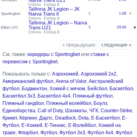
Narva Trans U21
SoccaBet
Estonia - Esiliiga B
Tallinna JK Legion – JK
Narva Trans II
2
1.08
Sportingbet
Estonia - Esiliiga B
Tallinna JK Legion – Narva
●
Trans U21
X
29.00
Efbet
(GR)
Estonia - Esiliiga B
« предыдущие
следующие »
См. также:
коридоры с Sportingbet
или
ставки с
перевесом с Sportingbet
.
Показывать только с:
Аэрохоккей
,
Аэрохоккей 2x2
,
Американский футбол
,
Arena of Valor
,
Австралийский
футбол
,
Бадминтон
,
Хоккей с мячом
,
Бейсбол
,
Баскетбол
,
Баскетбол 3x3
,
Баскетбол 4x4
,
Пляжный футбол
,
Пляжный гандбол
,
Пляжный волейбол
,
Боулз
,
Единоборства
,
Call of Duty
,
Шахматы
,
ЧГК
,
Counter-Strike
,
Крикет
,
Кёрлинг
,
Дартс
,
Deadlock
,
Dota
,
Е-Баскетбол
,
Е-
Футбол
,
Е-Хоккей
,
Е-Теннис
,
Е-Волейбол
,
Хоккей на
траве
,
Флорбол
,
Футбол
,
Футбол 3x3
,
Футбол 4x4
,
Футбол