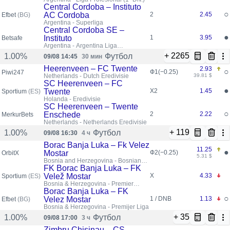
Central Cordoba – Instituto
○
AC Cordoba
2
2.45
Efbet
(BG)
Argentina - Superliga
Central Cordoba SE –
●
Instituto
1
3.95
Betsafe
Argentina - Argentina Liga
Profesional
+ 2265
Футбол
1.00%
09/08 14:45
30 мин
Heerenveen – FC Twente
2.93
○
Ф1(−0.25)
Piwi247
Netherlands - Dutch Eredivisie
39.81 $
SC Heerenveen – FC
●
Twente
X2
1.45
Sportium
(ES)
Holanda - Eredivisie
SC Heerenveen – Twente
○
Enschede
2
2.22
MerkurBets
Netherlands - Netherlands Eredivisie
+ 119
Футбол
1.00%
09/08 16:30
4 ч
Borac Banja Luka – Fk Velez
11.25
●
Mostar
Ф2(−0.25)
OrbitX
5.31 $
Bosnia and Herzegovina - Bosnian
Premier League
FK Borac Banja Luka – FK
Velež Mostar
X
4.33
Sportium
(ES)
Bosnia & Herzegovina - Premier
League de Bosnia
Borac Banja Luka – FK
○
Velez Mostar
1 / DNB
1.13
Efbet
(BG)
Bosnia & Herzegovina - Premijer Liga
+ 35
Футбол
1.00%
09/08 17:00
3 ч
Zimbru Chisinau – CS