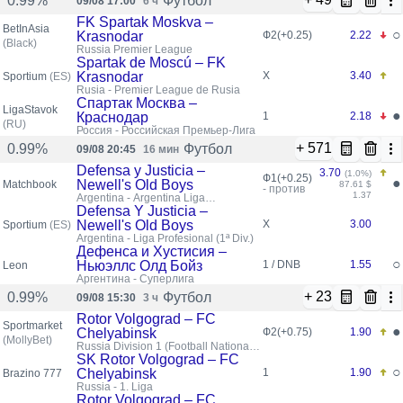
Футбол
0.99%
09/08 17:00
6 ч
FK Spartak Moskva –
BetInAsia
○
Krasnodar
Ф2(+0.25)
2.22
(Black)
Russia Premier League
Spartak de Moscú – FK
Krasnodar
X
3.40
Sportium
(ES)
Rusia - Premier League de Rusia
Спартак Москва –
LigaStavok
●
Краснодар
1
2.18
(RU)
Россия - Российская Премьер-Лига
+ 571
Футбол
0.99%
09/08 20:45
16 мин
Defensa y Justicia –
3.70
(1.0%)
Ф1(+0.25)
●
Newell's Old Boys
Matchbook
87.61 $
- против
1.37
Argentina - Argentina Liga
Profesional de Fútbol
Defensa Y Justicia –
Newell's Old Boys
X
3.00
Sportium
(ES)
Argentina - Liga Profesional (1ª Div.)
Дефенса и Хустисия –
○
Ньюэллс Олд Бойз
1 / DNB
1.55
Leon
Аргентина - Суперлига
+ 23
Футбол
0.99%
09/08 15:30
3 ч
Rotor Volgograd – FC
Sportmarket
●
Chelyabinsk
Ф2(+0.75)
1.90
(MollyBet)
Russia Division 1 (Football National
League)
SK Rotor Volgograd – FC
○
Chelyabinsk
1
1.90
Brazino 777
Russia - 1. Liga
Rotor Volgograd – FC