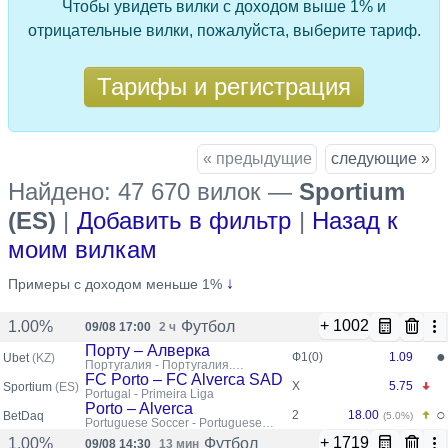
Чтобы увидеть вилки с доходом выше 1% и
отрицательные вилки, пожалуйста, выберите тариф.
Тарифы и регистрация
« предыдущие
следующие »
Найдено: 47 670 вилок
—
Sportium
(ES)
|
Добавить в фильтр
|
Назад к
моим вилкам
только что
↓
Примеры с доходом меньше 1%
+ 1002
Футбол
1.00%
09/08 17:00
2 ч
Порту – Алверка
●
Ф1(0)
1.09
Ubet
(KZ)
Португалия - Португалия.
Примейра Лига
FC Porto – FC Alverca SAD
X
5.75
Sportium
(ES)
Portugal - Primeira Liga
Porto – Alverca
○
2
18.00
BetDaq
(5.0%)
Portuguese Soccer - Portuguese
Primeira Liga
+ 1719
Футбол
1.00%
09/08 14:30
13 мин