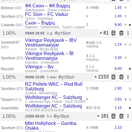
ФК Сион – ФК Вадуц
X / HNB
1.65
Betsson
(GE)
Швейцария - Super League
FC Sion – FC Vaduz
1
1.45
Sportium
(ES)
Suiza - Superliga
Сьон – Вадуц
●
2
8.90
Caliente
(MX)
Европа - Switzerland - Super League
+ 81
Футбол
1.00%
09/08 18:00
2 д.
Vikingur Reykjavik – IBV
Surebet247
Ф1(0)
2-й
○
Vestmannaeyjar
1.24
период
(NG)
Iceland - Besta-deild
Vikingur Reykjavik – ÍB
X
2-й
Vestmannaeyja
3.30
Sportium
(ES)
период
Islandia - Urvalsdeild
Vikingur – Ibv
2
2-й
●
8.00
Mozzart
период
Iceland - Urvalsdeild
+ 2153
Футбол
1.00%
09/08 15:00
1 мин
RZ Pellets WAC – Red Bull
○
Salzburg
1 / DNB
2.80
Sportium
(ES)
Austria - Bundesliga
Wolfsberger AC – Salzburg
○
X
3.83
Tipsport
(CZ)
1. rakouská liga, Fotbal - muži TEAMS
Wolfsberger AC – Salzburg
●
Ф2(−0.5)
2.15
AsianOdds
AUSTRIA BUNDESLIGA
+ 181
Футбол
1.00%
15/08 09:00
5 ч
Mito Hollyhock – Gamba
Osaka
X / ANB
2.10
Sportium
(ES)