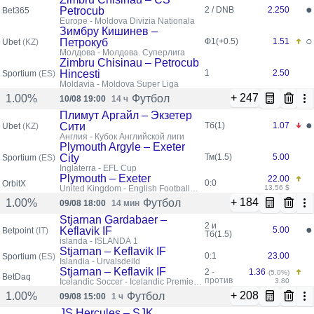
●
Petrocub
2 / DNB
2.250
Bet365
Europe - Moldova Divizia Nationala
Зимбру Кишинев –
○
Петрокуб
Ф1(+0.5)
1.51
Ubet
(KZ)
Молдова - Молдова. Суперлига
Zimbru Chisinau – Petrocub
Hincesti
1
2.50
Sportium
(ES)
Moldavia - Moldova Super Liga
+ 247
Футбол
1.00%
10/08 19:00
14 ч
Плимут Аргайл – Экзетер
●
Сити
Тб(1)
1.07
Ubet
(KZ)
Англия - Кубок Английской лиги
Plymouth Argyle – Exeter
City
Тм(1.5)
5.00
Sportium
(ES)
Inglaterra - EFL Cup
Plymouth – Exeter
22.00
0:0
OrbitX
United Kingdom - English Football
13.56 $
League Cup - YYUZJR
+ 184
Футбол
1.00%
09/08 18:00
14 мин
Stjarnan Gardabaer –
2 и
●
Keflavik IF
5.00
Betpoint
(IT)
Тб(1.5)
islanda - ISLANDA 1
Stjarnan – Keflavik IF
0:1
23.00
Sportium
(ES)
Islandia - Urvalsdeild
Stjarnan – Keflavik IF
2
-
1.36
(5.0%)
BetDaq
против
Icelandic Soccer - Icelandic Premier
3.80
League
+ 208
Футбол
1.00%
09/08 15:00
1 ч
JS Hercules – SJK