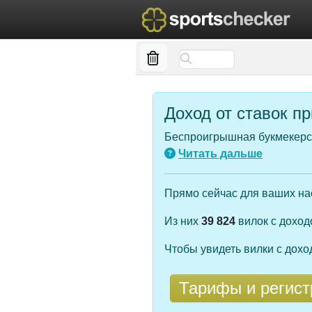
Доход от ставок п
Беспроигрышная букмекерск
Читать дальше
Прямо сейчас для ваших н
Из них
39 824
вилок с дохо
Чтобы увидеть вилки с дох
Тарифы и регист