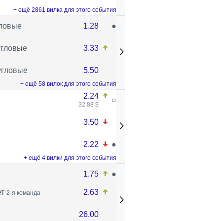
+ ещё 2861 вилка для этого события
гловые
1.28
●
 угловые
3.33
 угловые
5.50
+ ещё 58 вилок для этого события
2.24
○
32.88 $
3.50
2.22
●
+ ещё 4 вилки для этого события
1.75
●
ет
2.63
2-я команда
26.00