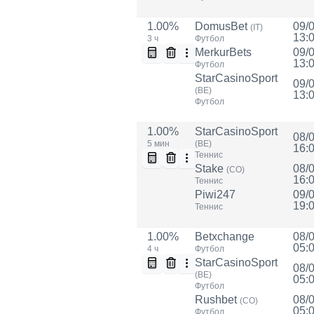
1.00%
DomusBet
09/
(IT)
13:
3 ч
Футбол
MerkurBets
09/
13:
Футбол
StarCasinoSport
09/
(BE)
13:
Футбол
1.00%
StarCasinoSport
08/
5 мин
(BE)
16:
Теннис
Stake
08/
(CO)
16:
Теннис
Piwi247
09/
19:
Теннис
1.00%
Betxchange
08/
05:
4 ч
Футбол
StarCasinoSport
08/
(BE)
05:
Футбол
Rushbet
08/
(CO)
05:
Футбол