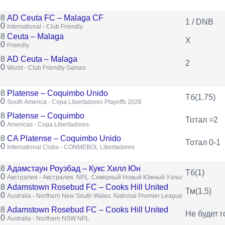
08
AD Ceuta FC – Malaga CF
1 / DNB
00
International - Club Friendly
08
Ceuta – Malaga
X
00
Friendly
08
AD Ceuta – Malaga
2
00
World - Club Friendly Games
08
Platense – Coquimbo Unido
Тб(1.75)
00
South America - Copa Libertadores Playoffs 2026
08
Platense – Coquimbo
Тотал =2
00
Americas - Copa Libertadores
08
CA Platense – Coquimbo Unido
Тотал 0-1
00
International Clubs - CONMEBOL Libertadores
08
Адамстаун Роузбад – Кукс Хилл Юн
Тб(1)
30
Австралия - Австралия. NPL. Северный Новый Южный Уэльс
08
Adamstown Rosebud FC – Cooks Hill United
Тм(1.5)
30
Australia - Northern New South Wales. National Premier League
08
Adamstown Rosebud FC – Cooks Hill United
Не будет 
30
Australia - Northern NSW NPL