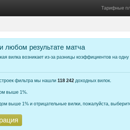
Тарифные п
ри любом результате матча
ая вилка возникает из-за разницы коэффициентов на одну 
астроек фильтра мы нашли
118 242
доходных вилок.
дом выше 1%.
одом выше 1% и отрицательные вилки, пожалуйста, выберит
рация