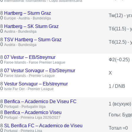
00
International Tournaments - Copa Sudamericana
08
Hartberg – Sturm Graz
Тм(12) - у
30
Europe - Austria - Bundesliga
08
Hartberg – SK Sturm Graz
Тб(11.5) -
30
Austria - Bundesliga
08
TSV Hartberg – Sturm Graz
Тб(12.5) -
30
Austria - Bundesliga
08
07 Vestur – EB/Streymur
Ф2(−0.25)
30
Faroe Islands - Faroe Premier League
08
07 Vestur Sorvagur – Eb/Streymur
X
30
Faroe Islands - Premier League
08
Vestur Sorvagur – Eb/streymur
1 / DNB
30
Isole Far Oer - Premier League
08
Benfica – Academico De Viseu FC
1 (всухую)
30
Portugali - Portugalin liiga
08
Benfica – Academico Viseu
Голы: Буд
30
Portugal - Primeira Liga 2026/2027
08
SL Benfica FC – Academico de Viseu
Тотал =0
30
Portugal - Primeira Liga