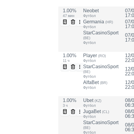
1.00%
Neobet
07/
17:
47 мин
Футбол
Germania
07/
(HR)
17:
Футбол
StarCasinoSport
07/
(BE)
17:
Футбол
1.00%
Player
12/
(RO)
22:
11 ч
Футбол
StarCasinoSport
12/
(BE)
22:
Футбол
AlfaBet
12/
(BR)
22:
Футбол
1.00%
Ubet
08/
(KZ)
06:
3 ч
Футбол
JugaBet
08/
(CL)
06:
Футбол
StarCasinoSport
08/
(BE)
06:
Футбол