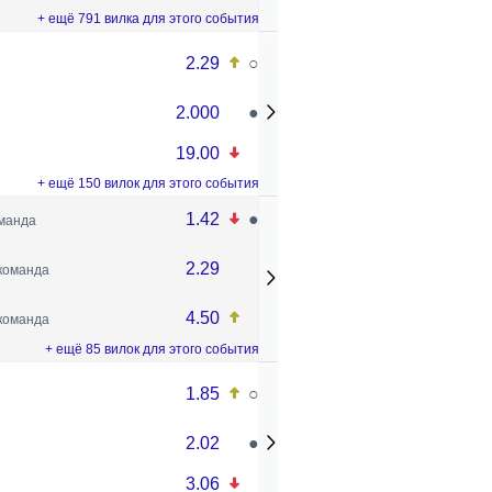
+ ещё 791 вилка для этого события
2.29
○
2.000
●
19.00
+ ещё 150 вилок для этого события
1.42
●
оманда
2.29
 команда
4.50
 команда
+ ещё 85 вилок для этого события
1.85
○
2.02
●
3.06