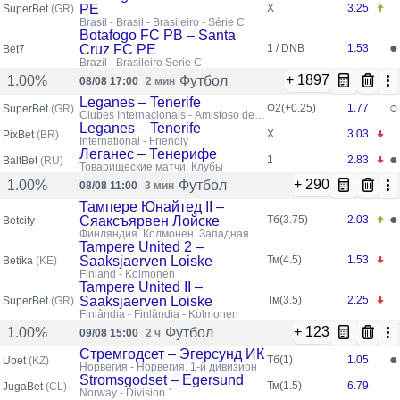
PE
X
3.25
SuperBet
(GR)
Brasil - Brasil - Brasileiro - Série C
Botafogo FC PB – Santa
●
Cruz FC PE
1 / DNB
1.53
Bet7
Brazil - Brasileiro Serie C
+ 1897
Футбол
1.00%
08/08 17:00
2 мин
Leganes – Tenerife
○
Ф2(+0.25)
1.77
SuperBet
(GR)
Clubes Internacionais - Amistoso de
Clubes - Principais
Leganes – Tenerife
X
3.03
PixBet
(BR)
International - Friendly
Леганес – Тенерифе
●
1
2.83
BaltBet
(RU)
Товарищеские матчи. Клубы
+ 290
Футбол
1.00%
08/08 11:00
3 мин
Тампере Юнайтед II –
●
Сяаксъярвен Лойске
Тб(3.75)
2.03
Betcity
Финляндия. Колмонен. Западная
Финляндия
Tampere United 2 –
Saaksjaerven Loiske
Тм(4.5)
1.53
Betika
(KE)
Finland - Kolmonen
Tampere United II –
Saaksjaerven Loiske
Тм(3.5)
2.25
SuperBet
(GR)
Finlândia - Finlândia - Kolmonen
+ 123
Футбол
1.00%
09/08 15:00
2 ч
Стремгодсет – Эгерсунд ИК
●
Тб(1)
1.05
Ubet
(KZ)
Норвегия - Норвегия. 1-й дивизион
Stromsgodset – Egersund
Тм(1.5)
6.79
JugaBet
(CL)
Norway - Division 1