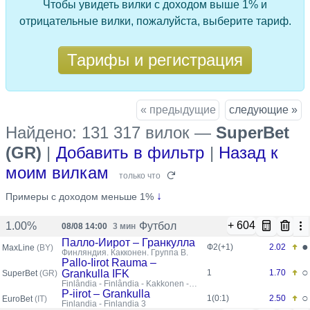
Чтобы увидеть вилки с доходом выше 1% и
отрицательные вилки, пожалуйста, выберите тариф.
Тарифы и регистрация
« предыдущие
следующие »
Найдено: 131 317 вилок
—
SuperBet
(GR)
|
Добавить в фильтр
|
Назад к
моим вилкам
только что
↓
Примеры с доходом меньше 1%
+ 604
Футбол
1.00%
08/08 14:00
3 мин
Палло-Иирот – Гранкулла
●
Ф2(+1)
2.02
MaxLine
(BY)
Финляндия. Какконен. Группа B.
Pallo-Iirot Rauma –
○
Grankulla IFK
1
1.70
SuperBet
(GR)
Finlândia - Finlândia - Kakkonen -
Gr.B
P-iirot – Grankulla
○
1(0:1)
2.50
EuroBet
(IT)
Finlandia - Finlandia 3