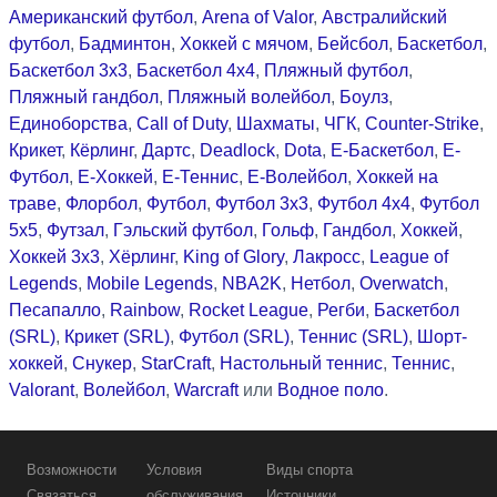
Американский футбол
,
Arena of Valor
,
Австралийский
футбол
,
Бадминтон
,
Хоккей с мячом
,
Бейсбол
,
Баскетбол
,
Баскетбол 3x3
,
Баскетбол 4x4
,
Пляжный футбол
,
Пляжный гандбол
,
Пляжный волейбол
,
Боулз
,
Единоборства
,
Call of Duty
,
Шахматы
,
ЧГК
,
Counter-Strike
,
Крикет
,
Кёрлинг
,
Дартс
,
Deadlock
,
Dota
,
Е-Баскетбол
,
Е-
Футбол
,
Е-Хоккей
,
Е-Теннис
,
Е-Волейбол
,
Хоккей на
траве
,
Флорбол
,
Футбол
,
Футбол 3x3
,
Футбол 4x4
,
Футбол
5x5
,
Футзал
,
Гэльский футбол
,
Гольф
,
Гандбол
,
Хоккей
,
Хоккей 3x3
,
Хёрлинг
,
King of Glory
,
Лакросс
,
League of
Legends
,
Mobile Legends
,
NBA2K
,
Нетбол
,
Overwatch
,
Песапалло
,
Rainbow
,
Rocket League
,
Регби
,
Баскетбол
(SRL)
,
Крикет (SRL)
,
Футбол (SRL)
,
Теннис (SRL)
,
Шорт-
хоккей
,
Снукер
,
StarCraft
,
Настольный теннис
,
Теннис
,
Valorant
,
Волейбол
,
Warcraft
или
Водное поло
.
Возможности
Условия
Виды спорта
Связаться
обслуживания
Источники