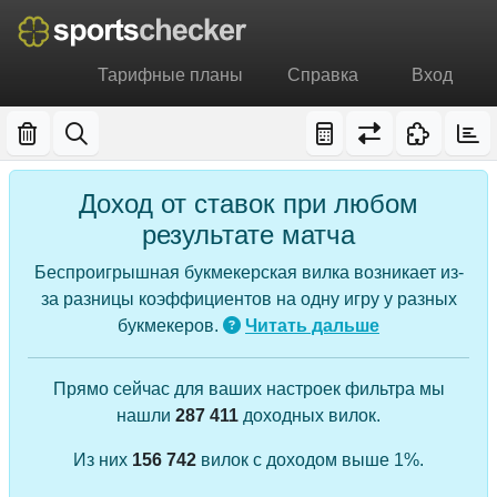
Тарифные планы
Справка
Вход
Доход от ставок при любом
результате матча
Беспроигрышная букмекерская вилка возникает из-
за разницы коэффициентов на одну игру у разных
букмекеров.
Читать дальше
Прямо сейчас для ваших настроек фильтра мы
нашли
287 411
доходных вилок.
Из них
156 742
вилок с доходом выше 1%.