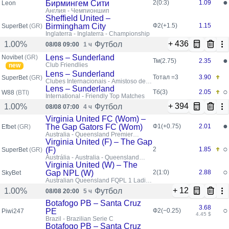
●
Бирмингем Сити
2(0:3)
1.09
Leon
Англия - Чемпионшип
Sheffield United –
Birmingham City
Ф2(+1.5)
1.15
SuperBet
(GR)
Inglaterra - Inglaterra - Championship
+ 436
Футбол
1.00%
08/08 09:00
1 ч
Lens – Sunderland
Novibet
(GR)
●
Тм(2.75)
2.35
Club Friendlies
new
Lens – Sunderland
Тотал =3
3.90
SuperBet
(GR)
Clubes Internacionais - Amistoso de
Clubes - Principais - YYUZJR
Lens – Sunderland
○
Тб(3)
2.05
W88
(BTI)
International - Friendly Top Matches
+ 394
Футбол
1.00%
08/08 07:00
4 ч
Virginia United FC (Wom) –
●
The Gap Gators FC (Wom)
Ф1(+0.75)
2.01
Efbet
(GR)
Australia - Queensland Premier
League - Women
Virginia United (F) – The Gap
○
(F)
2
1.85
SuperBet
(GR)
Austrália - Australia - Queensland
Premier League (F)
Virginia United (W) – The
○
Gap NPL (W)
2(1:0)
2.88
SkyBet
Australian Queensland FQPL 1 Ladies
A9ZJ2X7R
+ 12
Футбол
1.00%
08/08 20:00
5 ч
Botafogo PB – Santa Cruz
3.68
○
PE
Ф2(−0.25)
Piwi247
4.45 $
Brazil - Brazilian Serie C
Botafogo PB – Santa Cruz