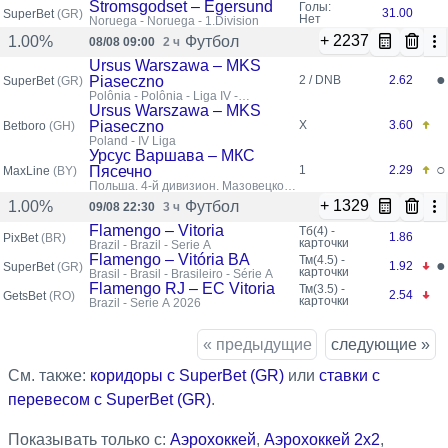
Stromsgodset – Egersund
Голы:
31.00
SuperBet
(GR)
Нет
Noruega - Noruega - 1.Division
+ 2237
Футбол
1.00%
08/08 09:00
2 ч
Ursus Warszawa – MKS
●
Piaseczno
2 / DNB
2.62
SuperBet
(GR)
Polônia - Polônia - Liga IV -
Mazowiecka
Ursus Warszawa – MKS
Piaseczno
X
3.60
Betboro
(GH)
Poland - IV Liga
Урсус Варшава – МКС
○
Пясечно
1
2.29
MaxLine
(BY)
Польша. 4-й дивизион. Мазовецкое
воеводство.
+ 1329
Футбол
1.00%
09/08 22:30
3 ч
Flamengo – Vitoria
Тб(4) -
1.86
PixBet
(BR)
карточки
Brazil - Brazil - Serie A
Flamengo – Vitória BA
Тм(4.5) -
●
1.92
SuperBet
(GR)
карточки
Brasil - Brasil - Brasileiro - Série A
Flamengo RJ – EC Vitoria
Тм(3.5) -
2.54
GetsBet
(RO)
карточки
Brazil - Serie A 2026
« предыдущие
следующие »
См. также:
коридоры с SuperBet (GR)
или
ставки с
перевесом с SuperBet (GR)
.
Показывать только с:
Аэрохоккей
,
Аэрохоккей 2x2
,