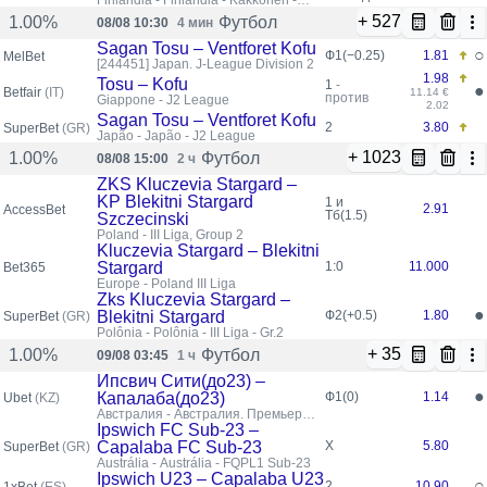
Finlândia - Finlândia - Kakkonen -
Gr.C
+ 527
Футбол
1.00%
08/08 10:30
4 мин
Sagan Tosu – Ventforet Kofu
○
Ф1(−0.25)
1.81
MelBet
[244451]
Japan. J-League Division 2
1.98
Tosu – Kofu
1
-
●
Betfair
(IT)
11.14 €
против
Giappone - J2 League
2.02
Sagan Tosu – Ventforet Kofu
2
3.80
SuperBet
(GR)
Japão - Japão - J2 League
+ 1023
Футбол
1.00%
08/08 15:00
2 ч
ZKS Kluczevia Stargard –
KP Blekitni Stargard
1 и
2.91
AccessBet
Тб(1.5)
Szczecinski
Poland - III Liga, Group 2
Kluczevia Stargard – Blekitni
Stargard
1:0
11.000
Bet365
Europe - Poland III Liga
Zks Kluczevia Stargard –
●
Blekitni Stargard
Ф2(+0.5)
1.80
SuperBet
(GR)
Polônia - Polônia - III Liga - Gr.2
+ 35
Футбол
1.00%
09/08 03:45
1 ч
Ипсвич Сити(до23) –
●
Капалаба(до23)
Ф1(0)
1.14
Ubet
(KZ)
Австралия - Австралия. Премьер
лига Квинсленда. До 23 года
Ipswich FC Sub-23 –
Capalaba FC Sub-23
X
5.80
SuperBet
(GR)
Austrália - Austrália - FQPL1 Sub-23
Ipswich U23 – Capalaba U23
○
2
10.90