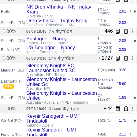
NK Dren Vrhnika – NK Triglav
1X
1-й
●
Kranj
2.02
RuBet
период
Slovenia - 2.SNL
Dren Vrhnika – Triglav Kranj
2
1-й
2.02
SuperBet
(RS)
период
Eslovênia - Eslovênia - 2.SNL
+ 446
Футбол
1.00%
08/08 18:45
7 ч
Boulogne – Nancy
1 -
●
2.02
SuperBet
(RS)
угловые
França - França - Ligue 2
US Boulogne – Nancy
Ф2(+0.5) -
2.02
Betfirst
(BE)
угловые
france - France Ligue 2
+ 2727
Футбол
1.00%
08/08 04:30
17 ч
Glenorchy Knights FC –
Launceston United SC
1 (всухую)
3.20
Meridian
(BE)
Australian - NPL Tasmania
Glenorchy Knights – Launceston
Тотал =0
DaznBet
(IT)
United Sc
1-я
15.60
new
команда
Australia - NPL
Glenorchy Knights – Launceston
Обе
●
United
1.63
SuperBet
(RS)
забьют
Austrália - Austrália - NPL - Tasmania
+ 44
Футбол
1.00%
07/08 18:00
31 мин
Reynir Sandgerdi – UMF
●
Tindastoll
Тб(3.75)
1.75
WinBet
(RO)
Iceland - 3.Deild
Reynir Sangerdi – UMF
Tindastoll
Тм(4)
2.12
Fortuna
(PL)