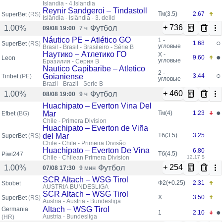
Islandia - 4.Islandia
Reynir Sandgeroi – Tindastoll
Тм(3.5)
2.67
SuperBet
(RS)
Islândia - Islândia - 3. deild
+ 736
Футбол
1.00%
09/08 19:00
7 ч
Náutico PE – Atlético GO
1 -
○
1.68
SuperBet
(RS)
угловые
Brasil - Brasil - Brasileiro - Série B
Наутико – Атлетико ГО
X -
●
9.60
Leon
угловые
Бразилия - Серия B
Nautico Capibaribe – Atletico
2 -
○
Goianiense
3.44
Tinbet
(PE)
угловые
Brazil - Brazil - Serie B
+ 460
Футбол
1.00%
08/08 19:00
9 ч
Huachipato – Everton Vina Del
●
Mar
Тм(4)
1.23
Efbet
(BG)
Chile - Primera Division
Huachipato – Everton de Viña
del Mar
Тб(3.5)
3.25
SuperBet
(RS)
Chile - Chile - Primeira Divisão
Huachipato – Everton De Vina
6.80
Тб(4.5)
Piwi247
Chile - Chilean Primera Division
12.17 $
+ 254
Футбол
1.00%
07/08 17:30
9 мин
SCR Altach – WSG Tirol
Ф2(+0.25)
2.31
Sbobet
AUSTRIA BUNDESLIGA
SCR Altach – WSG Tirol
X
3.50
SuperBet
(RS)
Áustria - Áustria - Bundesliga
Altach – WSG Tirol
Germania
●
1
2.10
Austria - Bundesliga
(HR)