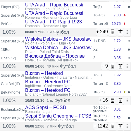
UTA Arad – Rapid Bucuresti
●
Тм(5)
1.07
Player
(RO)
Romania - Liga I 2026/2027
UTA Arad – Rapid Bucuresti
Тб(4.5)
7.00
SuperBet
(RS)
Romênia - Romênia - SuperLiga
UTA Arad – FC Rapid 1923
Тотал ≥6
19.75
BetClic
Romania - Romanian Liga 1
+ 249
Футбол
1.00%
08/08 17:08
1 ч
Wisloka Debica – JKS Jaroslaw
○
1 / DNB
1.72
SuperBet
(RS)
Polônia - Polônia - III Liga - Gr.4
Wisloka Debica – JKS Jaroslaw
●
X2
1.78
18Bet
Poland - Poland Third Division
Вислока Дебица – Ярослав
○
2
3.35
Ubet
(KZ)
Польшa - Польша. 3-й дивизион
+ 9
Футбол
1.00%
08/08 14:00
40 мин
Buxton – Hereford
Тб(3)
1.92
SuperBet
(RS)
Inglaterra - Outros - Inglaterra - National
League - Norte
Buxton – Hereford FC
Тотал =3
3.85
GoldBet
(IT)
Inghilterra - Conference North
Buxton – Hereford FC
●
Тм(2.5)
2.90
Bet-at-home
England - National League North 2027
+ 16
Футбол
1.00%
10/08 18:30
1 д.
ACS Sepsi – FCSB
Тб(10.5) -
3.01
BookmakerXyz
угловые
Romania - Liga I
Sepsi Sfantu Gheorghe – FCSB
Тм(10.5) -
●
1.52
SuperBet
(RS)
угловые
Romênia - Romênia - SuperLiga
+ 1242
Футбол
1.00%
08/08 12:00
7 мин