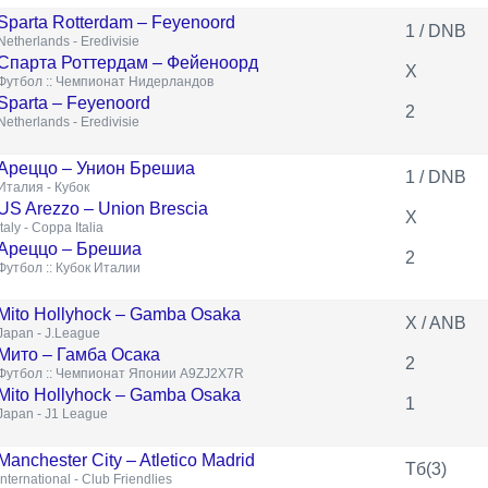
Sparta Rotterdam – Feyenoord
1 / DNB
Netherlands - Eredivisie
Спарта Роттердам – Фейеноорд
X
Футбол :: Чемпионат Нидерландов
Sparta – Feyenoord
2
Netherlands - Eredivisie
Ареццо – Унион Брешиа
1 / DNB
Италия - Кубок
US Arezzo – Union Brescia
X
Italy - Coppa Italia
Ареццо – Брешиа
2
Футбол :: Кубок Италии
Mito Hollyhock – Gamba Osaka
X / ANB
Japan - J.League
Мито – Гамба Осака
2
Футбол :: Чемпионат Японии A9ZJ2X7R
Mito Hollyhock – Gamba Osaka
1
Japan - J1 League
Manchester City – Atletico Madrid
Тб(3)
International - Club Friendlies