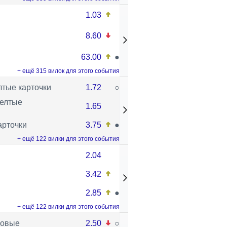
1.03
8.60
63.00
●
+ ещё 315 вилок для этого события
елтые карточки
1.72
○
желтые
1.65
карточки
3.75
●
+ ещё 122 вилки для этого события
2.04
3.42
2.85
●
+ ещё 122 вилки для этого события
гловые
2.50
○