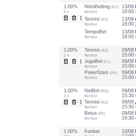
1.00%
NitroBetting
13/08
(EU)
18:00
8 ч
Футбол
Tennisi
13/08
(KZ)
18:00
Футбол
TempoBet
13/08
18:00
Футбол
1.00%
Tennisi
09/08
(KZ)
15:00
1 ч
Футбол
JugaBet
09/08
(CL)
15:00
Футбол
PokerStars
09/08
(UK)
15:00
Футбол
1.00%
NetBet
09/08
(RO)
15:30
1 ч
Футбол
Tennisi
09/08
(KZ)
15:30
Футбол
Betus
09/08
(PA)
16:30
Футбол
1.00%
Fonbet
10/08