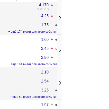
4.170
300.00 $
4.25
1.75
●
+ ещё 174 вилки для этого события
1.60
●
3.45
○
3.90
+ ещё 164 вилки для этого события
2.10
2.54
3.25
●
+ ещё 50 вилок для этого события
1.97
●