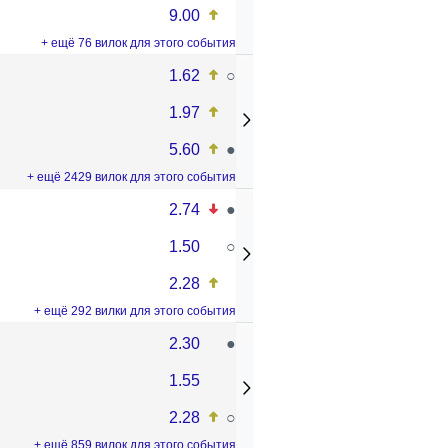
9.00
+ ещё 76 вилок для этого события
1.62
○
1.97
5.60
●
+ ещё 2429 вилок для этого события
2.74
●
1.50
○
2.28
+ ещё 292 вилки для этого события
2.30
●
1.55
2.28
○
+ ещё 859 вилок для этого события