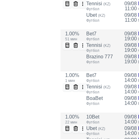
Tennisi
09/08
(KZ)
11:00
Футбол
Ubet
09/08
(KZ)
11:00
Футбол
1.00%
Bet7
09/08
19:00
51 мин
Футбол
Tennisi
09/08
(KZ)
19:00
Футбол
Brazino 777
09/08
19:00
Футбол
1.00%
Bet7
09/08
14:00
1 мин
Футбол
Tennisi
09/08
(KZ)
14:00
Футбол
BoaBet
09/08
14:00
Футбол
1.00%
10Bet
09/08
14:00
22 мин
Футбол
Ubet
09/08
(KZ)
14:00
Футбол