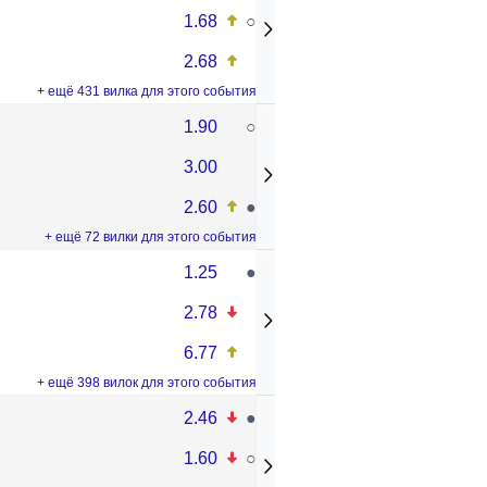
1.68
○
2.68
+ ещё 431 вилка для этого события
1.90
○
3.00
2.60
●
+ ещё 72 вилки для этого события
1.25
●
2.78
6.77
+ ещё 398 вилок для этого события
2.46
●
1.60
○