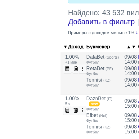
Найдено: 43 532 вил
Добавить в фильтр
↓
Примеры с доходом меньше 1%
▼Доход
Букмекер
▲▼
1.00%
DafaBet
09/08
(Sports)
14:00
<1 мин
Футбол
RetaBet
09/08
(PE)
14:00
Футбол
Tennisi
09/08
(KZ)
14:00
Футбол
1.00%
DaznBet
(IT)
09/08
5 ч
new
15:00
Футбол
Efbet
09/08
(Net)
15:00
Футбол
Tennisi
09/08
(KZ)
15:00
Футбол