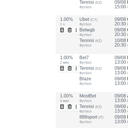
Tennisi
09/08
(KZ)
15:00
Футбол
1.00%
Ubet
09/08
(CY)
20:30
1 ч
Футбол
Betwgb
09/08
20:30
Футбол
Tennisi
10/08
(KZ)
20:30
Футбол
1.00%
Bet7
09/08
13:00
2 мин
Футбол
Tennisi
09/08
(KZ)
13:00
Футбол
Blaze
09/08
13:00
Футбол
1.00%
MostBet
09/08
13:00
4 мин
Футбол
Tennisi
09/08
(KZ)
13:00
Футбол
888sport
09/08
(IT)
13:00
Футбол