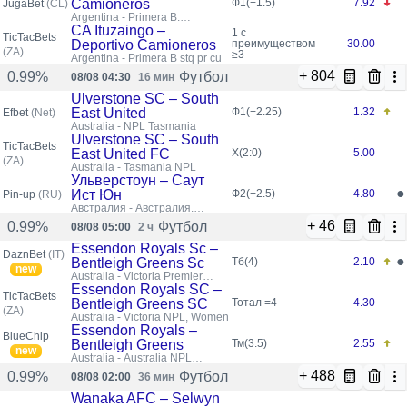
Camioneros
Ф1(−1.5)
7.92
JugaBet
(CL)
Argentina - Primera B.
Metropolitana
CA Ituzaingo –
1 с
TicTacBets
Deportivo Camioneros
преимуществом
30.00
(ZA)
≥3
Argentina - Primera B stq pr cu
+ 804
Футбол
0.99%
08/08 04:30
16 мин
Ulverstone SC – South
East United
Ф1(+2.25)
1.32
Efbet
(Net)
Australia - NPL Tasmania
Ulverstone SC – South
TicTacBets
East United FC
X(2:0)
5.00
(ZA)
Australia - Tasmania NPL
Ульверстоун – Саут
●
Ист Юн
Ф2(−2.5)
4.80
Pin-up
(RU)
Австралия - Австралия.
Тасмания Премьер Лиг
+ 46
Футбол
0.99%
08/08 05:00
2 ч
Essendon Royals Sc –
DaznBet
(IT)
●
Bentleigh Greens Sc
Тб(4)
2.10
new
Australia - Victoria Premier
League, Donne
Essendon Royals SC –
TicTacBets
Bentleigh Greens SC
Тотал =4
4.30
(ZA)
Australia - Victoria NPL, Women
Essendon Royals –
BlueChip
Bentleigh Greens
Тм(3.5)
2.55
new
Australia - Australia NPL
Victoria Women
+ 488
Футбол
0.99%
08/08 02:00
36 мин
Wanaka AFC – Selwyn