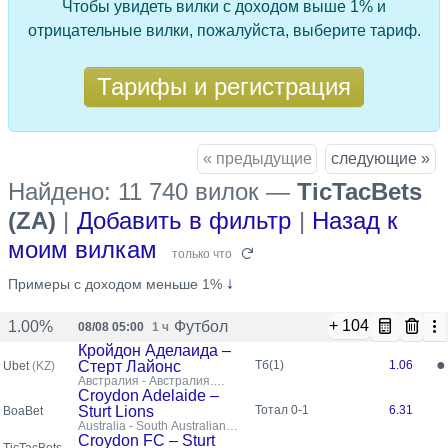
Чтобы увидеть вилки с доходом выше 1% и
отрицательные вилки, пожалуйста, выберите тариф.
Тарифы и регистрация
« предыдущие
следующие »
Найдено: 11 740 вилок
—
TicTacBets
(ZA)
|
Добавить в фильтр
|
Назад к
моим вилкам
только что
↓
Примеры с доходом меньше 1%
+ 104
Футбол
1.00%
08/08 05:00
1 ч
Кройдон Аделаида –
●
Стерт Лайонс
Тб(1)
1.06
Ubet
(KZ)
Австралия - Австралия.
Премьер лига Южной
Croydon Adelaide –
Австралии
Sturt Lions
Тотал 0-1
6.31
BoaBet
Australia - South Australian
Premier League
Croydon FC – Sturt