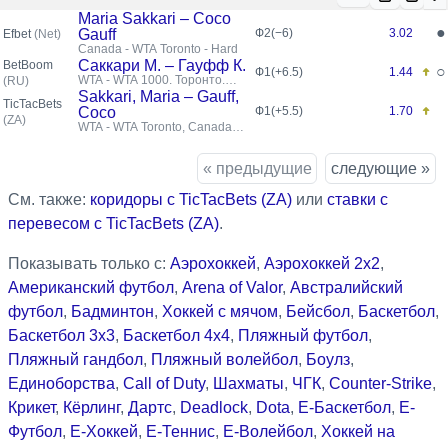
Maria Sakkari – Coco
●
Gauff
Ф2(−6)
3.02
Efbet
(Net)
Canada - WTA Toronto - Hard
Саккари М. – Гауфф К.
BetBoom
○
Ф1(+6.5)
1.44
WTA - WTA 1000. Торонто.
(RU)
Хард. Канада
Sakkari, Maria – Gauff,
TicTacBets
Coco
Ф1(+5.5)
1.70
(ZA)
WTA - WTA Toronto, Canada
Women Singles
« предыдущие
следующие »
См. также:
коридоры с TicTacBets (ZA)
или
ставки с
перевесом с TicTacBets (ZA)
.
Показывать только с:
Аэрохоккей
,
Аэрохоккей 2x2
,
Американский футбол
,
Arena of Valor
,
Австралийский
футбол
,
Бадминтон
,
Хоккей с мячом
,
Бейсбол
,
Баскетбол
,
Баскетбол 3x3
,
Баскетбол 4x4
,
Пляжный футбол
,
Пляжный гандбол
,
Пляжный волейбол
,
Боулз
,
Единоборства
,
Call of Duty
,
Шахматы
,
ЧГК
,
Counter-Strike
,
Крикет
,
Кёрлинг
,
Дартс
,
Deadlock
,
Dota
,
Е-Баскетбол
,
Е-
Футбол
,
Е-Хоккей
,
Е-Теннис
,
Е-Волейбол
,
Хоккей на