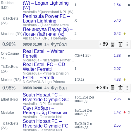
(W) – Logan Lightning
Rushbet
●
1
1.54
(W)
(MX)
Australia / Queensland NPL (W)
Peninsula Power FC –
TicTacBets
Logan Lightning
X
5.40
(ZA)
Australia - Queensland Premier
League 1, Women
Пенинсула Пауэр (ж) –
Логан Лайтнинг (ж)
2
6.42
MaxLine
(BY)
Австралия. QPL. Премьер-
лига Квинсленда. Женщины.
+ 89
Футбол
0.98%
08/08 01:00
1 ч
Real Esteli – Walter
OneCasino
●
Ferretti
Ф2(+1.25)
1.38
SB
Nicaragua - Nicaragua Primera
Division
Real Esteli FC – CD
TicTacBets
Walter Ferretti
1
2.07
(ZA)
Nicaragua - Primera Division
Esteli – Ferretti
1(0:1)
4.33
Maxbet
(RS)
NICARAGUA Liga Primera
+ 295
Футбол
0.98%
08/08 04:00
4 ч
South Hobart FC –
Тб(1.25)
2-я
●
Riverside Olympic SC
2.95
Efbet
(Net)
команда
Australia - NPL Tasmania
Саут Хобарт –
Тм(1.5)
2-я
○
Риверсайд Олимпик
1.42
Mystake
команда
Australia - Tasmania Npl
(ADJ98280)
South Hobart FC –
TicTacBets
Тм(0.5)
2-я
Riverside Olympic FC
2.55
команда
(ZA)
Australia - Tasmania NPL