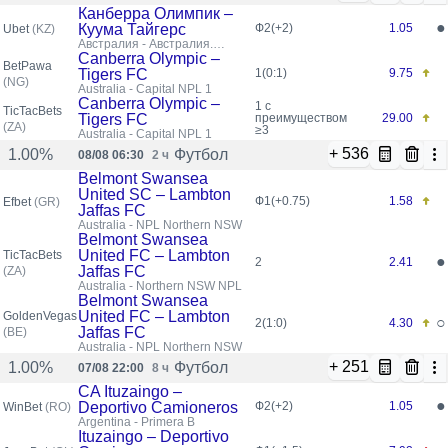
Канберра Олимпик –
●
Куума Тайгерс
Ф2(+2)
1.05
Ubet
(KZ)
Австралия - Австралия.
Столичная территория
Canberra Olympic –
BetPawa
Tigers FC
1(0:1)
9.75
(NG)
Australia - Capital NPL 1
Canberra Olympic –
1 с
TicTacBets
Tigers FC
преимуществом
29.00
(ZA)
≥3
Australia - Capital NPL 1
+ 536
Футбол
1.00%
08/08 06:30
2 ч
Belmont Swansea
United SC – Lambton
Ф1(+0.75)
1.58
Efbet
(GR)
Jaffas FC
Australia - NPL Northern NSW
Belmont Swansea
United FC – Lambton
TicTacBets
●
2
2.41
Jaffas FC
(ZA)
Australia - Northern NSW NPL
Belmont Swansea
United FC – Lambton
GoldenVegas
○
2(1:0)
4.30
Jaffas FC
(BE)
Australia - NPL Northern NSW
+ 251
Футбол
1.00%
07/08 22:00
8 ч
CA Ituzaingo –
●
Deportivo Camioneros
Ф2(+2)
1.05
WinBet
(RO)
Argentina - Primera B
Ituzaingo – Deportivo