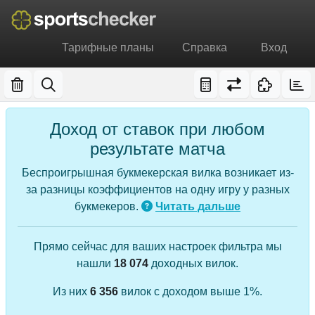
Тарифные планы
Справка
Вход
Доход от ставок при любом
результате матча
Беспроигрышная букмекерская вилка возникает из-
за разницы коэффициентов на одну игру у разных
букмекеров.
Читать дальше
Прямо сейчас для ваших настроек фильтра мы
нашли
18 074
доходных вилок.
Из них
6 356
вилок с доходом выше 1%.