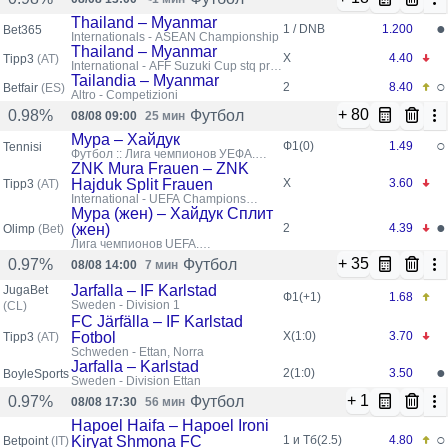
Thailand – Myanmar
●
1 / DNB
1.200
Bet365
Internationals - ASEAN Championship
Thailand – Myanmar
X
4.40
Tipp3
(AT)
International - AFF Suzuki Cup stq pr
cu
Tailandia – Myanmar
○
2
8.40
Betfair
(ES)
Altro - Competizioni
+ 80
Футбол
0.98%
08/08 09:00
25 мин
Мура – Хайдук
○
Ф1(0)
1.49
Tennisi
Футбол :: Лига чемпионов УЕФА.
Квалификация. Женщины
ZNK Mura Frauen – ZNK
Hajduk Split Frauen
X
3.60
Tipp3
(AT)
International - UEFA Champions
League Frauen
Мура (жен) – Хайдук Сплит
●
(жен)
2
4.39
Olimp
(Bet)
Лига чемпионов UEFA.
Квалификация. Женщины
+ 35
Футбол
0.97%
08/08 14:00
7 мин
Jarfalla – IF Karlstad
JugaBet
Ф1(+1)
1.68
Sweden - Division 1
(CL)
FC Järfälla – IF Karlstad
Fotbol
X(1:0)
3.70
Tipp3
(AT)
Schweden - Ettan, Norra
Jarfalla – Karlstad
●
2(1:0)
3.50
BoyleSports
Sweden - Division Ettan
+ 1
Футбол
0.97%
08/08 17:30
56 мин
Hapoel Haifa – Hapoel Ironi
○
Kiryat Shmona FC
1 и Тб(2.5)
4.80
Betpoint
(IT)