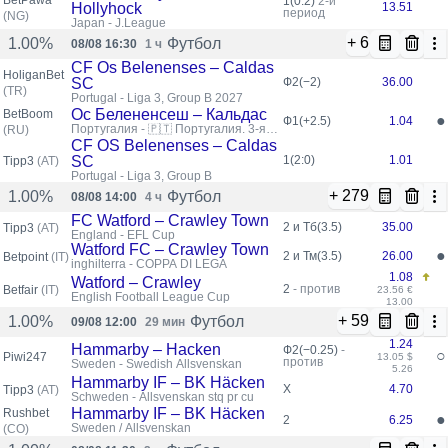
BetPawa
1(0:2)
2-й
Hollyhock
13.51
период
(NG)
Japan - J.League
+ 6
Футбол
1.00%
08/08 16:30
1 ч
CF Os Belenenses – Caldas
HoliganBet
SC
Ф2(−2)
36.00
(TR)
Portugal - Liga 3, Group B 2027
Ос Белененсеш – Кальдас
BetBoom
●
Ф1(+2.5)
1.04
Португалия - 🇵🇹 Португалия. 3-я
(RU)
лига
CF OS Belenenses – Caldas
SC
1(2:0)
1.01
Tipp3
(AT)
Portugal - Liga 3, Group B
+ 279
Футбол
1.00%
08/08 14:00
4 ч
FC Watford – Crawley Town
2 и Тб(3.5)
35.00
Tipp3
(AT)
England - EFL Cup
Watford FC – Crawley Town
●
2 и Тм(3.5)
26.00
Betpoint
(IT)
inghilterra - COPPA DI LEGA
1.08
Watford – Crawley
2
- против
Betfair
(IT)
23.56 €
English Football League Cup
13.00
+ 59
Футбол
1.00%
09/08 12:00
29 мин
1.24
Hammarby – Hacken
Ф2(−0.25)
-
○
Piwi247
13.05 $
против
Sweden - Swedish Allsvenskan
5.26
Hammarby IF – BK Häcken
X
4.70
Tipp3
(AT)
Schweden - Allsvenskan stq pr cu
Hammarby IF – BK Häcken
Rushbet
●
2
6.25
Sweden / Allsvenskan
(CO)