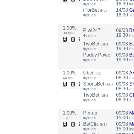
18:30
Футбол
tu
iForBet
14/08
Ga
(PL)
18:30
Футбол
Tu
1.00%
Piwi247
09/08
Be
39 мин
19:30
Футбол
Po
TivoBet
09/08
Б
(BR)
19:30
Футбол
Po
Paddy Power
09/08
Be
19:30
Футбол
Po
1.00%
Ubet
09/08
А
(KZ)
08:30
44 мин
Футбол
Ав
SportsBet
09/08
SK
(AU)
08:30
Футбол
Aus
TivoBet
09/08
С
(BR)
08:30
Футбол
Aus
1.00%
Pin-up
09/08
Ma
15:00
1 ч
Футбол
En
BetClic
09/08
Ma
(PT)
15:00
Футбол
Ing