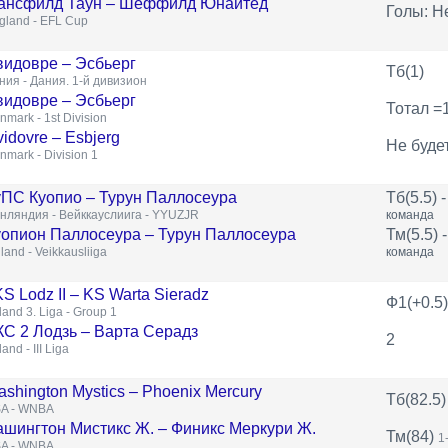
ансфилд Таун – Шеффилд Юнайтед
Голы: Н
gland - EFL Cup
видовре – Эсбьерг
Тб(1)
ния - Дания. 1-й дивизион
видовре – Эсбьерг
Тотал =
nmark - 1st Division
idovre – Esbjerg
Не буде
nmark - Division 1
уПС Куопио – Турун Паллосеура
Тб(5.5) 
нляндия - Вейккауслиига - YYUZJR
команда
уопион Паллосеура – Турун Паллосеура
Тм(5.5) 
nland - Veikkausliiga
команда
S Lodz II – KS Warta Sieradz
Ф1(+0.5)
land 3. Liga - Group 1
КС 2 Лодзь – Варта Серадз
2
and - III Liga
shington Mystics – Phoenix Mercury
Тб(82.5
A - WNBA
ашингтон Мистикс Ж. – Финикс Меркури Ж.
Тм(84)
1
A - WNBA