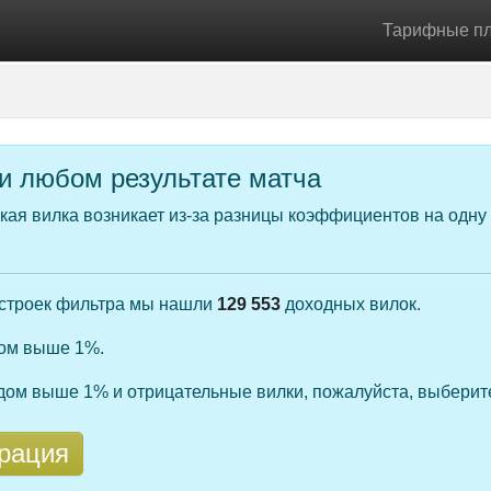
Тарифные п
ри любом результате матча
ая вилка возникает из-за разницы коэффициентов на одну 
астроек фильтра мы нашли
129 553
доходных вилок.
дом выше 1%.
одом выше 1% и отрицательные вилки, пожалуйста, выберит
рация