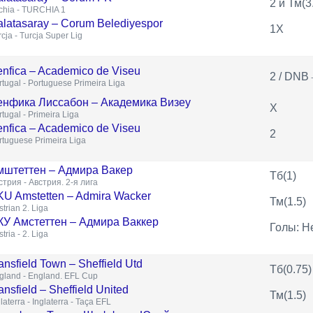
2 и Тм(3
rchia - TURCHIA 1
latasaray – Corum Belediyespor
1X
rcja - Turcja Super Lig
nfica – Academico de Viseu
2 / DNB
rtugal - Portuguese Primeira Liga
енфика Лиссабон – Академика Визеу
X
rtugal - Primeira Liga
nfica – Academico de Viseu
2
rtuguese Primeira Liga
мштеттен – Адмира Вакер
Тб(1)
стрия - Австрия. 2-я лига
U Amstetten – Admira Wacker
Тм(1.5)
trian 2. Liga
КУ Амстеттен – Адмира Ваккер
Голы: Н
tria - 2. Liga
nsfield Town – Sheffield Utd
Тб(0.75)
gland - England. EFL Cup
nsfield – Sheffield United
Тм(1.5)
laterra - Inglaterra - Taça EFL