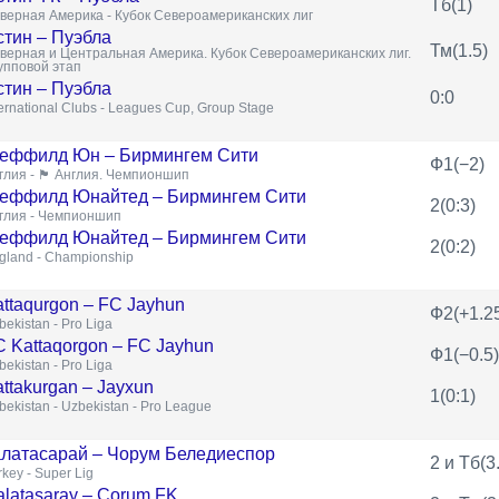
Тб(1)
верная Америка - Кубок Североамериканских лиг
стин – Пуэбла
Тм(1.5)
верная и Центральная Америка. Кубок Североамериканских лиг.
упповой этап
стин – Пуэбла
0:0
ternational Clubs - Leagues Cup, Group Stage
еффилд Юн – Бирмингем Сити
Ф1(−2)
лия - 🏴󠁧󠁢󠁥󠁮󠁧󠁿 Англия. Чемпионшип
еффилд Юнайтед – Бирмингем Сити
2(0:3)
глия - Чемпионшип
еффилд Юнайтед – Бирмингем Сити
2(0:2)
gland - Championship
ttaqurgon – FC Jayhun
Ф2(+1.2
bekistan - Pro Liga
 Kattaqorgon – FC Jayhun
Ф1(−0.5)
bekistan - Pro Liga
ttakurgan – Jayxun
1(0:1)
bekistan - Uzbekistan - Pro League
алатасарай – Чорум Беледиеспор
2 и Тб(3
rkey - Super Lig
latasaray – Corum FK