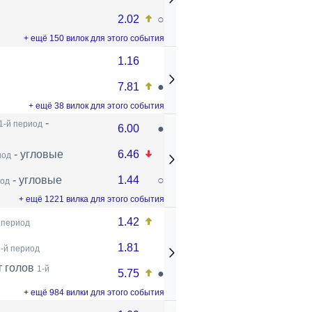
2.02
○
+ ещё 150 вилок для этого события
1.16
7.81
●
+ ещё 38 вилок для этого события
-
1-й период
6.00
●
- угловые
6.46
иод
- угловые
1.44
○
иод
+ ещё 1221 вилка для этого события
1.42
 период
1.81
1-й период
т голов
1-й
5.75
●
+ ещё 984 вилки для этого события