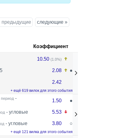
« предыдущие
следующие »
Коэффициент
10.50
(1.0%)
-5
2.08
●
2.42
+ ещё 619 вилок для этого события
-
й период
1.50
●
- угловые
5.53
иод
- угловые
3.80
○
иод
+ ещё 121 вилка для этого события