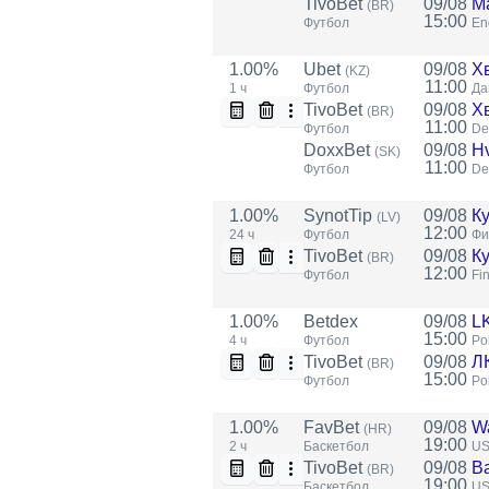
TivoBet
09/08
М
(BR)
15:00
Футбол
En
1.00%
Ubet
09/08
Х
(KZ)
11:00
1 ч
Футбол
Да
TivoBet
09/08
Х
(BR)
11:00
Футбол
De
DoxxBet
09/08
Hv
(SK)
11:00
Футбол
De
1.00%
SynotTip
09/08
К
(LV)
12:00
24 ч
Футбол
Фи
TivoBet
09/08
К
(BR)
12:00
Футбол
Fi
1.00%
Betdex
09/08
LK
15:00
4 ч
Футбол
Po
TivoBet
09/08
Л
(BR)
15:00
Футбол
Pol
1.00%
FavBet
09/08
Wa
(HR)
19:00
2 ч
Баскетбол
US
TivoBet
09/08
В
(BR)
19:00
Баскетбол
US