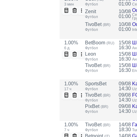
01:00
3 мин
Футбол
Се
О
Zenit
10/08
Се
01:00
Футбол
Гр
TivoBet
10/08
О
(BR)
01:00
Футбол
In
1.00%
BetBoom
15/08
Ш
(RU)
16:30
6 д.
Футбол
Анг
Leon
15/08
Ш
16:30
Футбол
Ан
TivoBet
15/08
Ш
(BR)
16:30
Футбол
En
1.00%
SportsBet
09/08
Ka
14:30
17 ч
Футбол
Uz
TivoBet
09/08
FC
(BR)
14:30
Футбол
Uz
PixBet
09/08
Ka
(BR)
14:30
Футбол
Uz
1.00%
TivoBet
14/08
Г
(BR)
18:30
7 ч
Футбол
Tu
Betpoint
14/08
Ga
(IT)