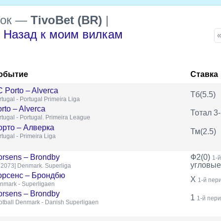
ок
—
TivoBet (BR)
|
|
Назад к моим вилкам
только что
обытие
Ставка
 Porto – Alverca
Тб(5.5)
rtugal - Portugal Primeira Liga
rto – Alverca
Тотал 3
rtugal - Portugal. Primeira League
орто – Алверка
Тм(2.5)
rtugal - Primeira Liga
orsens – Brondby
Ф2(0)
1-
угловые
62073]
Denmark. Superliga
орсенс – Брондбю
X
1-й пер
nmark - Superligaen
orsens – Brondby
1
1-й пер
otball Denmark - Danish Superligaen