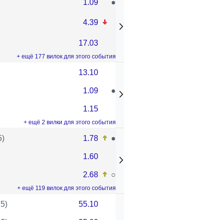
1.09
●
4.39
17.03
+ ещё 177 вилок для этого события
13.10
1.09
●
1.15
+ ещё 2 вилки для этого события
5)
1.78
●
1.60
2.68
○
+ ещё 119 вилок для этого события
.5)
55.10