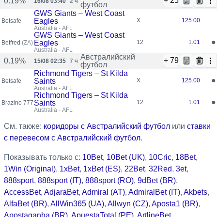
+ 25
0.19%
16/08 03:40
2 ч
футбол
GWS Giants – West Coast
Eagles
X
125.00
Betsafe
Australia - AFL
GWS Giants – West Coast
●
Eagles
12
1.01
Betfred
(ZA)
Australia - AFL
Австралийский
+ 79
0.19%
15/08 02:35
7 ч
футбол
Richmond Tigers – St Kilda
●
Saints
X
125.00
Betsafe
Australia - AFL
Richmond Tigers – St Kilda
●
Saints
12
1.01
Brazino 777
Australia - AFL
См. также:
коридоры с Австралийский футбол
или
ставки
с перевесом с Австралийский футбол
.
Показывать только с:
10Bet
,
10Bet (UK)
,
10Cric
,
18Bet
,
1Win (Original)
,
1xBet
,
1xBet (ES)
,
22Bet
,
32Red
,
3et
,
888sport
,
888sport (IT)
,
888sport (RO)
,
9dBet (BR)
,
AccessBet
,
AdjaraBet
,
Admiral (AT)
,
AdmiralBet (IT)
,
Akbets
,
AlfaBet (BR)
,
AllWin365 (UA)
,
Allwyn (CZ)
,
Aposta1 (BR)
,
Apostaganha (BR)
,
ApuestaTotal (PE)
,
ArtlineBet
,