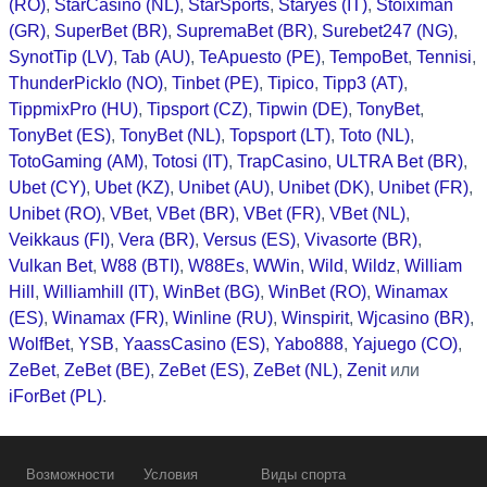
(RO)
,
StarCasino (NL)
,
StarSports
,
Staryes (IT)
,
Stoiximan
(GR)
,
SuperBet (BR)
,
SupremaBet (BR)
,
Surebet247 (NG)
,
SynotTip (LV)
,
Tab (AU)
,
TeApuesto (PE)
,
TempoBet
,
Tennisi
,
ThunderPickIo (NO)
,
Tinbet (PE)
,
Tipico
,
Tipp3 (AT)
,
TippmixPro (HU)
,
Tipsport (CZ)
,
Tipwin (DE)
,
TonyBet
,
TonyBet (ES)
,
TonyBet (NL)
,
Topsport (LT)
,
Toto (NL)
,
TotoGaming (AM)
,
Totosi (IT)
,
TrapCasino
,
ULTRA Bet (BR)
,
Ubet (CY)
,
Ubet (KZ)
,
Unibet (AU)
,
Unibet (DK)
,
Unibet (FR)
,
Unibet (RO)
,
VBet
,
VBet (BR)
,
VBet (FR)
,
VBet (NL)
,
Veikkaus (FI)
,
Vera (BR)
,
Versus (ES)
,
Vivasorte (BR)
,
Vulkan Bet
,
W88 (BTI)
,
W88Es
,
WWin
,
Wild
,
Wildz
,
William
Hill
,
Williamhill (IT)
,
WinBet (BG)
,
WinBet (RO)
,
Winamax
(ES)
,
Winamax (FR)
,
Winline (RU)
,
Winspirit
,
Wjcasino (BR)
,
WolfBet
,
YSB
,
YaassCasino (ES)
,
Yabo888
,
Yajuego (CO)
,
ZeBet
,
ZeBet (BE)
,
ZeBet (ES)
,
ZeBet (NL)
,
Zenit
или
iForBet (PL)
.
Возможности
Условия
Виды спорта