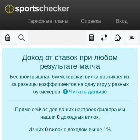
Тарифные планы
Справка
Вход
Доход от ставок при любом
результате матча
Беспроигрышная букмекерская вилка возникает из-
за разницы коэффициентов на одну игру у разных
букмекеров.
Читать дальше
Прямо сейчас для ваших настроек фильтра мы
нашли
0
доходных вилок.
Из них
0
вилок с доходом выше 1%.