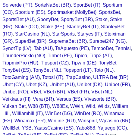
Solverde (PT)
,
SorteNaBet (BR)
,
SportBet (IT)
,
Sportium
(CO)
,
Sportium (ES)
,
Sportmarket (MollyBet)
,
SportsBet
,
SportsBet (AU)
,
SportyBet
,
SportyBet (BR)
,
Stake
,
Stake
(BR)
,
Stake (CO)
,
Stake (PE)
,
StanleyBet (IT)
,
StanleyBet
(RO)
,
StarCasino (NL)
,
StarSports
,
Staryes (IT)
,
Stoiximan
(GR)
,
SuperBet (BR)
,
SupremaBet (BR)
,
Surebet247 (NG)
,
SynotTip (LV)
,
Tab (AU)
,
TeApuesto (PE)
,
TempoBet
,
Tennisi
,
ThunderPickIo (NO)
,
Tinbet (PE)
,
Tipico
,
Tipp3 (AT)
,
TippmixPro (HU)
,
Tipsport (CZ)
,
Tipwin (DE)
,
TonyBet
,
TonyBet (ES)
,
TonyBet (NL)
,
Topsport (LT)
,
Toto (NL)
,
TotoGaming (AM)
,
Totosi (IT)
,
TrapCasino
,
ULTRA Bet (BR)
,
Ubet (CY)
,
Ubet (KZ)
,
Unibet (AU)
,
Unibet (DK)
,
Unibet (FR)
,
Unibet (RO)
,
VBet
,
VBet (BR)
,
VBet (FR)
,
VBet (NL)
,
Veikkaus (FI)
,
Vera (BR)
,
Versus (ES)
,
Vivasorte (BR)
,
Vulkan Bet
,
W88 (BTI)
,
W88Es
,
WWin
,
Wild
,
Wildz
,
William
Hill
,
Williamhill (IT)
,
WinBet (BG)
,
WinBet (RO)
,
Winamax
(ES)
,
Winamax (FR)
,
Winline (RU)
,
Winspirit
,
Wjcasino (BR)
,
WolfBet
,
YSB
,
YaassCasino (ES)
,
Yabo888
,
Yajuego (CO)
,