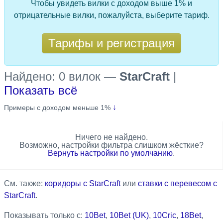
Чтобы увидеть вилки с доходом выше 1% и
отрицательные вилки, пожалуйста, выберите тариф.
Тарифы и регистрация
Найдено: 0 вилок
—
StarCraft
|
Показать всё
↓
Примеры с доходом меньше 1%
Ничего не найдено.
Возможно, настройки фильтра слишком жёсткие?
Вернуть настройки по умолчанию
.
См. также:
коридоры с StarCraft
или
ставки с перевесом с
StarCraft
.
Показывать только с:
10Bet
,
10Bet (UK)
,
10Cric
,
18Bet
,