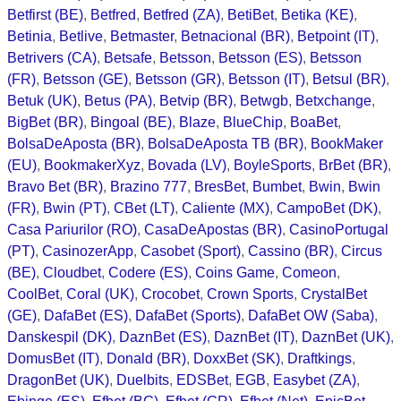
Betfirst (BE)
,
Betfred
,
Betfred (ZA)
,
BetiBet
,
Betika (KE)
,
Betinia
,
Betlive
,
Betmaster
,
Betnacional (BR)
,
Betpoint (IT)
,
Betrivers (CA)
,
Betsafe
,
Betsson
,
Betsson (ES)
,
Betsson
(FR)
,
Betsson (GE)
,
Betsson (GR)
,
Betsson (IT)
,
Betsul (BR)
,
Betuk (UK)
,
Betus (PA)
,
Betvip (BR)
,
Betwgb
,
Betxchange
,
BigBet (BR)
,
Bingoal (BE)
,
Blaze
,
BlueChip
,
BoaBet
,
BolsaDeAposta (BR)
,
BolsaDeAposta TB (BR)
,
BookMaker
(EU)
,
BookmakerXyz
,
Bovada (LV)
,
BoyleSports
,
BrBet (BR)
,
Bravo Bet (BR)
,
Brazino 777
,
BresBet
,
Bumbet
,
Bwin
,
Bwin
(FR)
,
Bwin (PT)
,
CBet (LT)
,
Caliente (MX)
,
CampoBet (DK)
,
Casa Pariurilor (RO)
,
CasaDeApostas (BR)
,
CasinoPortugal
(PT)
,
CasinozerApp
,
Casobet (Sport)
,
Cassino (BR)
,
Circus
(BE)
,
Cloudbet
,
Codere (ES)
,
Coins Game
,
Comeon
,
CoolBet
,
Coral (UK)
,
Crocobet
,
Crown Sports
,
CrystalBet
(GE)
,
DafaBet (ES)
,
DafaBet (Sports)
,
DafaBet OW (Saba)
,
Danskespil (DK)
,
DaznBet (ES)
,
DaznBet (IT)
,
DaznBet (UK)
,
DomusBet (IT)
,
Donald (BR)
,
DoxxBet (SK)
,
Draftkings
,
DragonBet (UK)
,
Duelbits
,
EDSBet
,
EGB
,
Easybet (ZA)
,