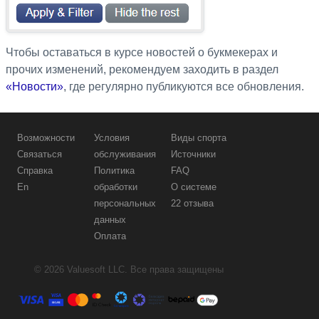
Чтобы оставаться в курсе новостей о букмекерах и
прочих изменений, рекомендуем заходить в раздел
«Новости»
, где регулярно публикуются все обновления.
Возможности
Условия
Виды спорта
Связаться
обслуживания
Источники
Справка
Политика
FAQ
En
обработки
О системе
персональных
22 отзыва
данных
Оплата
© 2026
Valuesoft LLC
. Все права защищены