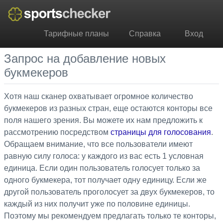
Тарифные планы
Справка
Вход
Запрос на добавление новых
букмекеров
Хотя наш сканер охватывает огромное количество
букмекеров из разных стран, еще остаются конторы все
поля нашего зрения. Вы можете их нам предложить к
рассмотрению посредством
страницы для голосования
.
Обращаем внимание, что все пользователи имеют
равную силу голоса: у каждого из вас есть 1 условная
единица. Если один пользователь голосует только за
одного букмекера, тот получает одну единицу. Если же
другой пользователь проголосует за двух букмекеров, то
каждый из них получит уже по половине единицы.
Поэтому мы рекомендуем предлагать только те конторы,