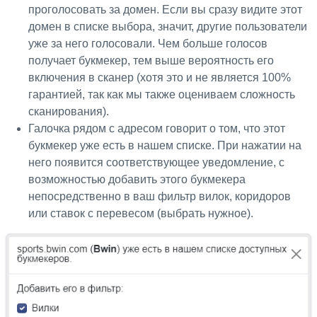
проголосовать за домен. Если вы сразу видите этот
домен в списке выбора, значит, другие пользователи
уже за него голосовали. Чем больше голосов
получает букмекер, тем выше вероятность его
включения в сканер (хотя это и не является 100%
гарантией, так как мы также оцениваем сложность
сканирования).
Галочка рядом с адресом говорит о том, что этот
букмекер уже есть в нашем списке. При нажатии на
него появится соответствующее уведомление, с
возможностью добавить этого букмекера
непосредственно в ваш фильтр вилок, коридоров
или ставок с перевесом (выбрать нужное).