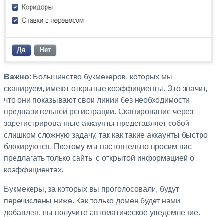
Важно
: Большинство букмекеров, которых мы
сканируем, имеют открытые коэффициенты. Это значит,
что они показывают свои линии без необходимости
предварительной регистрации. Сканирование через
зарегистрированные аккаунты представляет собой
слишком сложную задачу, так как такие аккаунты быстро
блокируются. Поэтому мы настоятельно просим вас
предлагать только сайты с открытой информацией о
коэффициентах.
Букмекеры, за которых вы проголосовали, будут
перечислены ниже. Как только домен будет нами
добавлен, вы получите автоматическое уведомление.