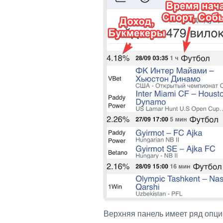
Верхняя панель имеет ряд опци