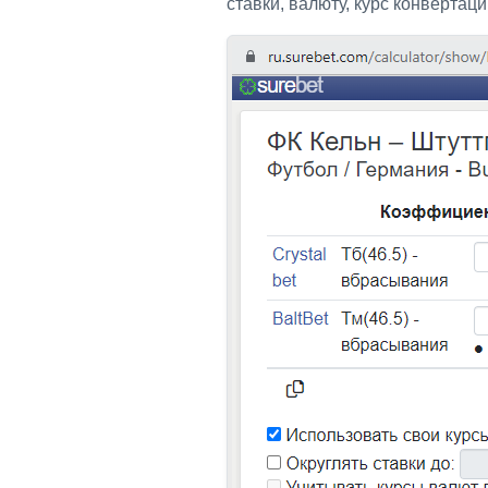
ставки, валюту, курс конвертац