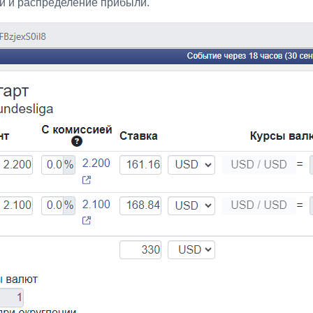
ии и распределение прибыли.