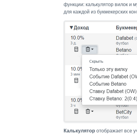
функции: калькулятор вилок и 
для каждой из букмекерских кон
Калькулятор
отображает все у