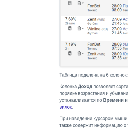
Таблица поделена на 6 колонок
Колонка
Доход
позволяет сорти
порядке возрастания и убыван
устанавливается по
Времени н
вилок
.
При наведении курсором мыши,
также содержит информацию о т