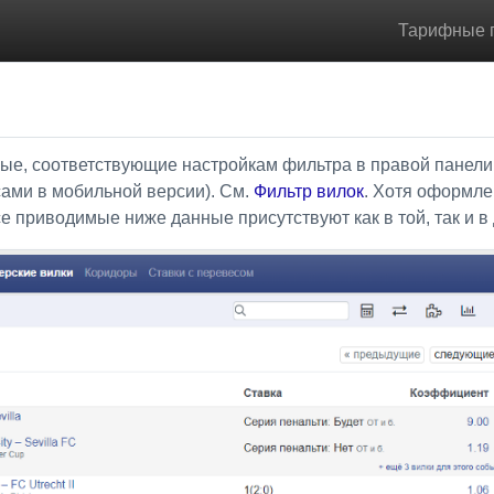
Тарифные 
ые, соответствующие настройкам фильтра в правой панели
ами в мобильной версии). См.
Фильтр вилок
. Хотя оформле
се приводимые ниже данные присутствуют как в той, так и в