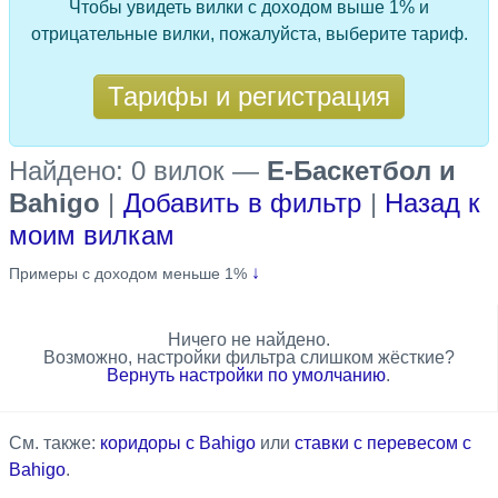
Чтобы увидеть вилки с доходом выше 1% и
отрицательные вилки, пожалуйста, выберите тариф.
Тарифы и регистрация
Найдено: 0 вилок
—
Е-Баскетбол и
Bahigo
|
Добавить в фильтр
|
Назад к
моим вилкам
↓
Примеры с доходом меньше 1%
Ничего не найдено.
Возможно, настройки фильтра слишком жёсткие?
Вернуть настройки по умолчанию
.
См. также:
коридоры с Bahigo
или
ставки с перевесом с
Bahigo
.