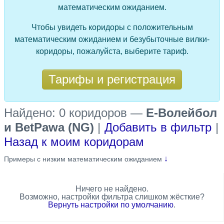
математическим ожиданием.
Чтобы увидеть коридоры с положительным
математическим ожиданием и безубыточные вилки-
коридоры, пожалуйста, выберите тариф.
Тарифы и регистрация
Найдено: 0 коридоров
—
Е-Волейбол
и BetPawa (NG)
|
Добавить в фильтр
|
Назад к моим коридорам
↓
Примеры с низким математическим ожиданием
Ничего не найдено.
Возможно, настройки фильтра слишком жёсткие?
Вернуть настройки по умолчанию
.