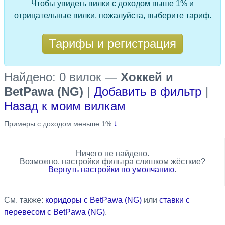
Чтобы увидеть вилки с доходом выше 1% и
отрицательные вилки, пожалуйста, выберите тариф.
Тарифы и регистрация
Найдено: 0 вилок
—
Хоккей и
BetPawa (NG)
|
Добавить в фильтр
|
Назад к моим вилкам
↓
Примеры с доходом меньше 1%
Ничего не найдено.
Возможно, настройки фильтра слишком жёсткие?
Вернуть настройки по умолчанию
.
См. также:
коридоры с BetPawa (NG)
или
ставки с
перевесом с BetPawa (NG)
.