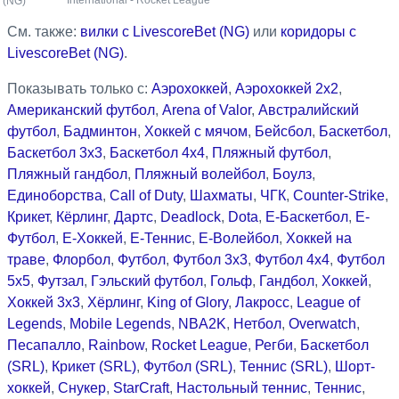
(NG)
См. также:
вилки с LivescoreBet (NG)
или
коридоры с
LivescoreBet (NG)
.
Показывать только с:
Аэрохоккей
,
Аэрохоккей 2x2
,
Американский футбол
,
Arena of Valor
,
Австралийский
футбол
,
Бадминтон
,
Хоккей с мячом
,
Бейсбол
,
Баскетбол
,
Баскетбол 3x3
,
Баскетбол 4x4
,
Пляжный футбол
,
Пляжный гандбол
,
Пляжный волейбол
,
Боулз
,
Единоборства
,
Call of Duty
,
Шахматы
,
ЧГК
,
Counter-Strike
,
Крикет
,
Кёрлинг
,
Дартс
,
Deadlock
,
Dota
,
Е-Баскетбол
,
Е-
Футбол
,
Е-Хоккей
,
Е-Теннис
,
Е-Волейбол
,
Хоккей на
траве
,
Флорбол
,
Футбол
,
Футбол 3x3
,
Футбол 4x4
,
Футбол
5x5
,
Футзал
,
Гэльский футбол
,
Гольф
,
Гандбол
,
Хоккей
,
Хоккей 3x3
,
Хёрлинг
,
King of Glory
,
Лакросс
,
League of
Legends
,
Mobile Legends
,
NBA2K
,
Нетбол
,
Overwatch
,
Песапалло
,
Rainbow
,
Rocket League
,
Регби
,
Баскетбол
(SRL)
,
Крикет (SRL)
,
Футбол (SRL)
,
Теннис (SRL)
,
Шорт-
хоккей
,
Снукер
,
StarCraft
,
Настольный теннис
,
Теннис
,