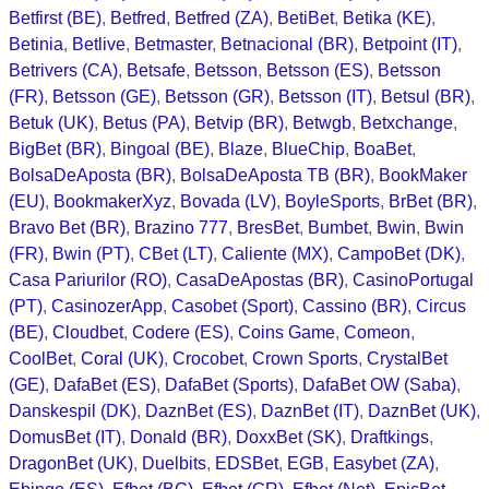
Betfirst (BE)
,
Betfred
,
Betfred (ZA)
,
BetiBet
,
Betika (KE)
,
Betinia
,
Betlive
,
Betmaster
,
Betnacional (BR)
,
Betpoint (IT)
,
Betrivers (CA)
,
Betsafe
,
Betsson
,
Betsson (ES)
,
Betsson
(FR)
,
Betsson (GE)
,
Betsson (GR)
,
Betsson (IT)
,
Betsul (BR)
,
Betuk (UK)
,
Betus (PA)
,
Betvip (BR)
,
Betwgb
,
Betxchange
,
BigBet (BR)
,
Bingoal (BE)
,
Blaze
,
BlueChip
,
BoaBet
,
BolsaDeAposta (BR)
,
BolsaDeAposta TB (BR)
,
BookMaker
(EU)
,
BookmakerXyz
,
Bovada (LV)
,
BoyleSports
,
BrBet (BR)
,
Bravo Bet (BR)
,
Brazino 777
,
BresBet
,
Bumbet
,
Bwin
,
Bwin
(FR)
,
Bwin (PT)
,
CBet (LT)
,
Caliente (MX)
,
CampoBet (DK)
,
Casa Pariurilor (RO)
,
CasaDeApostas (BR)
,
CasinoPortugal
(PT)
,
CasinozerApp
,
Casobet (Sport)
,
Cassino (BR)
,
Circus
(BE)
,
Cloudbet
,
Codere (ES)
,
Coins Game
,
Comeon
,
CoolBet
,
Coral (UK)
,
Crocobet
,
Crown Sports
,
CrystalBet
(GE)
,
DafaBet (ES)
,
DafaBet (Sports)
,
DafaBet OW (Saba)
,
Danskespil (DK)
,
DaznBet (ES)
,
DaznBet (IT)
,
DaznBet (UK)
,
DomusBet (IT)
,
Donald (BR)
,
DoxxBet (SK)
,
Draftkings
,
DragonBet (UK)
,
Duelbits
,
EDSBet
,
EGB
,
Easybet (ZA)
,