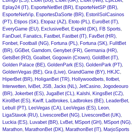
Ebingo (ES)
,
Efbet (BG)
,
Efbet (GR)
,
Efbet (Net)
,
EpicBet
,
Eplay24 (IT)
,
EsporteNetBet (BR)
,
EsporteNetSP (BR)
,
EsporteNetVip
,
EsportesDaSorte (BR)
,
EstorilSolCasinos
(PT)
,
Etipos (SK)
,
Etopaz (AZ)
,
Etoto (PL)
,
EuroBet (IT)
,
EveryGame (EU)
,
ExclusiveBet
,
Expekt (DK)
,
FB Sports
,
FanDuel
,
Fanatics
,
Fastbet
,
Fastbet (IT)
,
FavBet (HR)
,
Fonbet
,
Football (NG)
,
Fortuna (PL)
,
Fortuna (SK)
,
FulltBet
(BR)
,
GGBet
,
Gamdom
,
Genybet (FR)
,
Germania (HR)
,
GetsBet (RO)
,
Goalbet
,
Gogowin (Crown)
,
GoldBet (IT)
,
Golden Palace (BE)
,
GoldenPark (ES)
,
GoldenPark (PT)
,
GoldenVegas (BE)
,
Gra (Live)
,
GrandGame (BY)
,
HKJC
,
HiperBet (BR)
,
HoliganBet (TR)
,
Hollywoodbets
,
Ilotbet
,
Interwetten
,
IviBet
,
JSB
,
Jacks (NL)
,
JetCasino
,
Jogodeouro
(BR)
,
Jokerbet (ES)
,
JugaBet (CL)
,
Kalshi
,
KingsBet (CZ)
,
KirolBet (ES)
,
Kwiff
,
Ladbrokes
,
Ladbrokes (BE)
,
LeaderBet
,
Lebull (PT)
,
LeoVegas (CA)
,
LeoVegas (ES)
,
Leon
,
LigaStavok (RU)
,
LivescoreBet (NG)
,
LivescoreBet (UK)
,
Luckia (ES)
,
Luvabet (BR)
,
LvBet
,
MSport (GH)
,
MSport (NG)
,
Marathon
,
MarathonBet (DK)
,
MarathonBet (IT)
,
MarjoSports