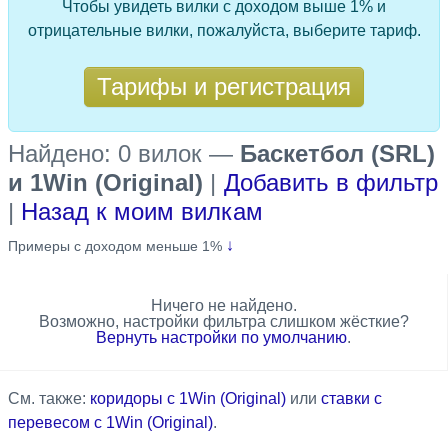
Чтобы увидеть вилки с доходом выше 1% и
отрицательные вилки, пожалуйста, выберите тариф.
Тарифы и регистрация
Найдено: 0 вилок
—
Баскетбол (SRL)
и 1Win (Original)
|
Добавить в фильтр
|
Назад к моим вилкам
↓
Примеры с доходом меньше 1%
Ничего не найдено.
Возможно, настройки фильтра слишком жёсткие?
Вернуть настройки по умолчанию
.
См. также:
коридоры с 1Win (Original)
или
ставки с
перевесом с 1Win (Original)
.