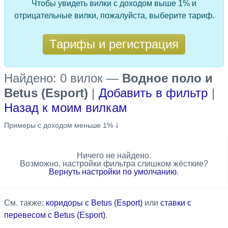
Чтобы увидеть вилки с доходом выше 1% и
отрицательные вилки, пожалуйста, выберите тариф.
Тарифы и регистрация
Найдено: 0 вилок
—
Водное поло и
Betus (Esport)
|
Добавить в фильтр
|
Назад к моим вилкам
↓
Примеры с доходом меньше 1%
Ничего не найдено.
Возможно, настройки фильтра слишком жёсткие?
Вернуть настройки по умолчанию
.
См. также:
коридоры с Betus (Esport)
или
ставки с
перевесом с Betus (Esport)
.