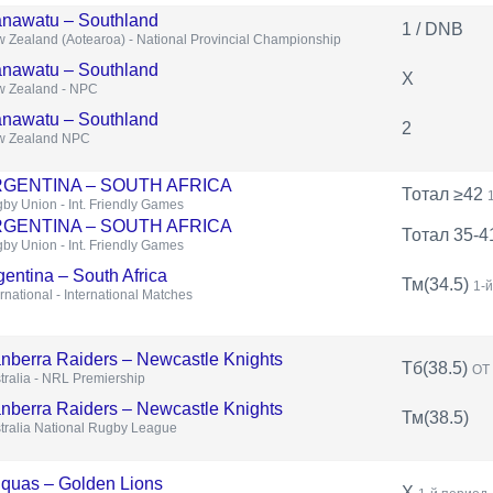
nawatu – Southland
1 / DNB
 Zealand (Aotearoa) - National Provincial Championship
nawatu – Southland
X
 Zealand - NPC
nawatu – Southland
2
w Zealand NPC
GENTINA – SOUTH AFRICA
Тотал ≥42
by Union - Int. Friendly Games
GENTINA – SOUTH AFRICA
Тотал 35-
by Union - Int. Friendly Games
gentina – South Africa
Тм(34.5)
1-
ernational - International Matches
nberra Raiders – Newcastle Knights
Тб(38.5)
ОТ
tralia - NRL Premiership
nberra Raiders – Newcastle Knights
Тм(38.5)
tralia National Rugby League
iquas – Golden Lions
X