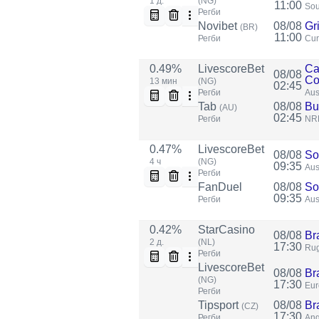
1 д.
(NG)
11:00
Sou
Регби
Novibet
08/08
Gr
(BR)
11:00
Регби
Cur
0.49%
LivescoreBet
Ca
08/08
Co
13 мин
(NG)
02:45
Регби
Aus
Tab
08/08
Bu
(AU)
02:45
Регби
NR
0.47%
LivescoreBet
08/08
So
4 ч
(NG)
09:35
Aus
Регби
FanDuel
08/08
So
09:35
Регби
Aus
0.42%
StarCasino
08/08
Br
2 д.
(NL)
17:30
Rug
Регби
LivescoreBet
08/08
Br
(NG)
17:30
Eur
Регби
Tipsport
08/08
Br
(CZ)
17:30
Регби
Ang