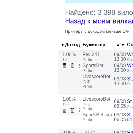
Найдено: 3 398 вило
Назад к моим вилк
↓
Примеры с доходом меньше 1%
▼Доход
Букмекер
▲▼
С
1.00%
Piwi247
09/08
We
13:00
3 ч
Регби
Cur
SportsBet
09/08
We
13:00
Регби
Sou
LivescoreBet
09/08
St
(NG)
13:00
Sou
Регби
1.00%
LivescoreBet
09/08
St
19 ч
(NG)
06:05
Aus
Регби
SportsBet
09/08
St
(AU)
06:05
Регби
NR
0.98%
1xBet
08/08
Яп