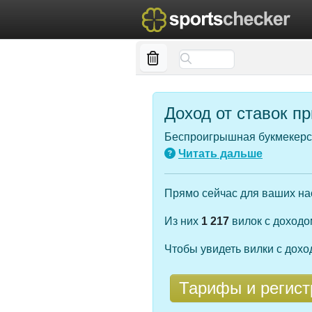
Доход от ставок п
Беспроигрышная букмекерск
Читать дальше
Прямо сейчас для ваших н
Из них
1 217
вилок с доход
Чтобы увидеть вилки с дох
Тарифы и регист