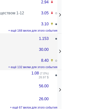
2.94
ществом 1-12
3.05
○
3.10
●
+ ещё 168 вилок для этого события
1.153
●
30.00
8.40
○
+ ещё 132 вилки для этого события
1.08
(7.0%)
●
26.97 $
56.00
26.00
+ ещё 67 вилок для этого события