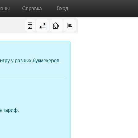
ланы
Справка
Вход
игру у разных букмекеров.
е тариф.