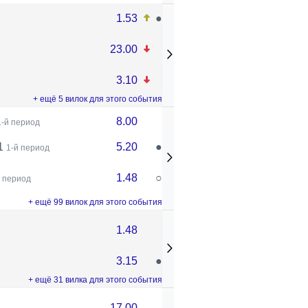
1.53
●
23.00
3.10
+ ещё 5 вилок для этого события
8.00
1-й период
41
5.20
●
1-й период
1.48
○
й период
+ ещё 99 вилок для этого события
1.48
3.15
●
+ ещё 31 вилка для этого события
17.00