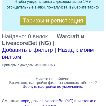
Чтобы увидеть вилки с доходом выше 1% и
отрицательные вилки, пожалуйста, выберите тариф.
Тарифы и регистрация
Найдено: 0 вилок
—
Warcraft и
LivescoreBet (NG)
|
Добавить в фильтр
|
Назад к моим
вилкам
↓
Примеры с доходом меньше 1%
Ничего не найдено.
Возможно, настройки фильтра слишком жёсткие?
Вернуть настройки по умолчанию
.
См. также:
коридоры с LivescoreBet (NG)
или
ставки с