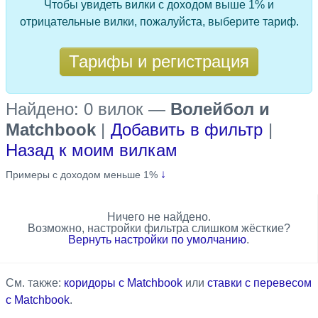
Чтобы увидеть вилки с доходом выше 1% и
отрицательные вилки, пожалуйста, выберите тариф.
Тарифы и регистрация
Найдено: 0 вилок
—
Волейбол и
Matchbook
|
Добавить в фильтр
|
Назад к моим вилкам
↓
Примеры с доходом меньше 1%
Ничего не найдено.
Возможно, настройки фильтра слишком жёсткие?
Вернуть настройки по умолчанию
.
См. также:
коридоры с Matchbook
или
ставки с перевесом
с Matchbook
.