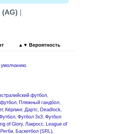
 (AG)
|
нт
▲▼
Вероятность
о умолчанию
.
встралийский футбол
,
футбол
,
Пляжный гандбол
,
ет
,
Кёрлинг
,
Дартс
,
Deadlock
,
Футбол
,
Футбол 3x3
,
Футбол
ng of Glory
,
Лакросс
,
League of
,
Регби
,
Баскетбол (SRL)
,