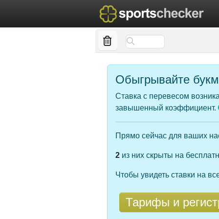
Обыгрывайте букм
Ставка с перевесом возника
завышенный коэффициент.
Прямо сейчас для ваших н
2
из них скрыты на бесплат
Чтобы увидеть ставки на вс
Тарифы и регист