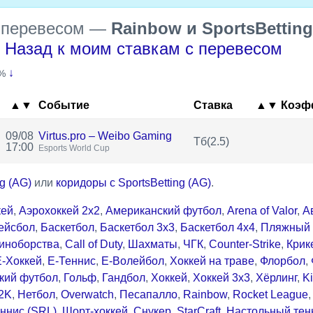
с перевесом
—
Rainbow и SportsBetting
|
Назад к моим ставкам с перевесом
↓
0%
▲▼
Событие
Ставка
▲▼
Коэф
09/08
Virtus.pro – Weibo Gaming
Тб(2.5)
17:00
Esports World Cup
ng (AG)
или
коридоры с SportsBetting (AG)
.
кей
,
Аэрохоккей 2x2
,
Американский футбол
,
Arena of Valor
,
А
ейсбол
,
Баскетбол
,
Баскетбол 3x3
,
Баскетбол 4x4
,
Пляжный 
иноборства
,
Call of Duty
,
Шахматы
,
ЧГК
,
Counter-Strike
,
Крик
Е-Хоккей
,
Е-Теннис
,
Е-Волейбол
,
Хоккей на траве
,
Флорбол
,
кий футбол
,
Гольф
,
Гандбол
,
Хоккей
,
Хоккей 3x3
,
Хёрлинг
,
Ki
2K
,
Нетбол
,
Overwatch
,
Песапалло
,
Rainbow
,
Rocket League
ннис (SRL)
,
Шорт-хоккей
,
Снукер
,
StarCraft
,
Настольный тен