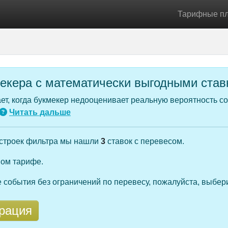
Тарифные п
екера с математически выгодными ста
ет, когда букмекер недооценивает реальную вероятность с
Читать дальше
астроек фильтра мы нашли
3
ставок с перевесом.
ном тарифе.
е события без ограничений по перевесу, пожалуйста, выбер
рация