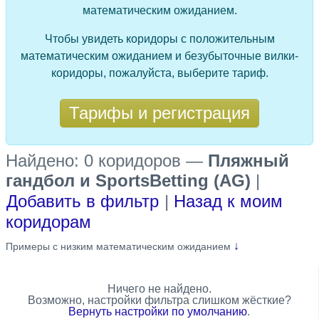
математическим ожиданием.
Чтобы увидеть коридоры с положительным
математическим ожиданием и безубыточные вилки-
коридоры, пожалуйста, выберите тариф.
Тарифы и регистрация
Найдено: 0 коридоров
—
Пляжный
гандбол и SportsBetting (AG)
|
Добавить в фильтр
|
Назад к моим
коридорам
↓
Примеры с низким математическим ожиданием
Ничего не найдено.
Возможно, настройки фильтра слишком жёсткие?
Вернуть настройки по умолчанию
.