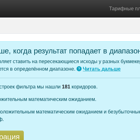
Тарифные п
е, когда результат попадает в диапазо
оляет ставить на пересекающиеся исходы у разных букмеке
жется в определённом диапазоне.
Читать дальше
астроек фильтра мы нашли
181
коридоров.
ожительным математическим ожиданием.
положительным математическим ожиданием и безубыточные
ф.
рация