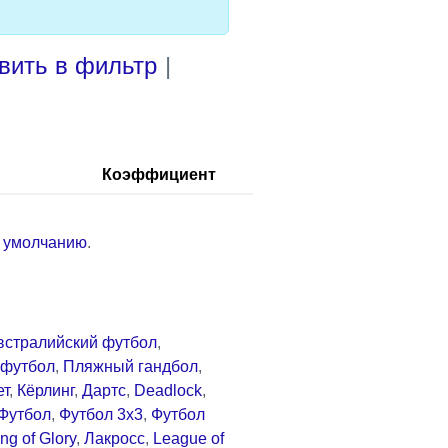
вить в фильтр
|
Коэффициент
о умолчанию
.
встралийский футбол
,
футбол
,
Пляжный гандбол
,
ет
,
Кёрлинг
,
Дартс
,
Deadlock
,
Футбол
,
Футбол 3x3
,
Футбол
ng of Glory
,
Лакросс
,
League of