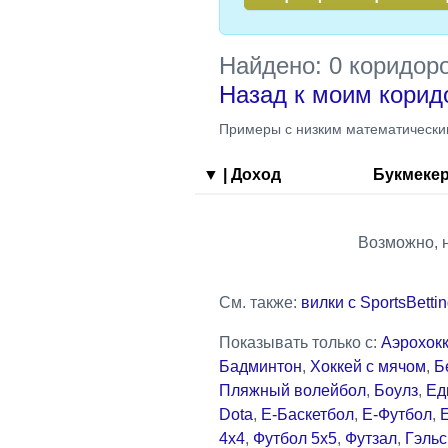
Найдено: 0 коридор
Назад к моим кори
Примеры с низким математическ
▼
| Доход
Букмеке
Возможно, 
См. также:
вилки с SportsBetti
Показывать только с:
Аэрохок
Бадминтон
,
Хоккей с мячом
,
Б
Пляжный волейбол
,
Боулз
,
Ед
Dota
,
Е-Баскетбол
,
Е-Футбол
,
4x4
,
Футбол 5x5
,
Футзал
,
Гэльс