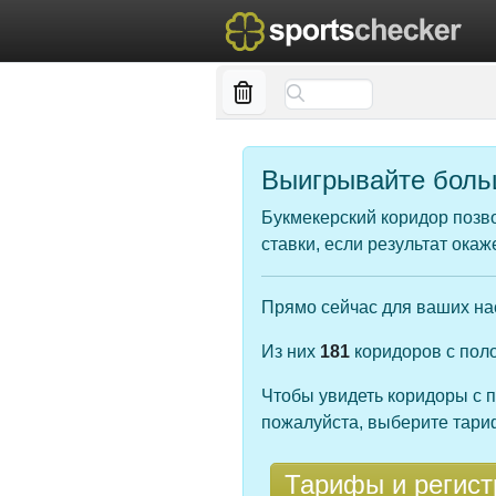
Выигрывайте больш
Букмекерский коридор позв
ставки, если результат ока
Прямо сейчас для ваших н
Из них
181
коридоров с пол
Чтобы увидеть коридоры с 
пожалуйста, выберите тари
Тарифы и регист