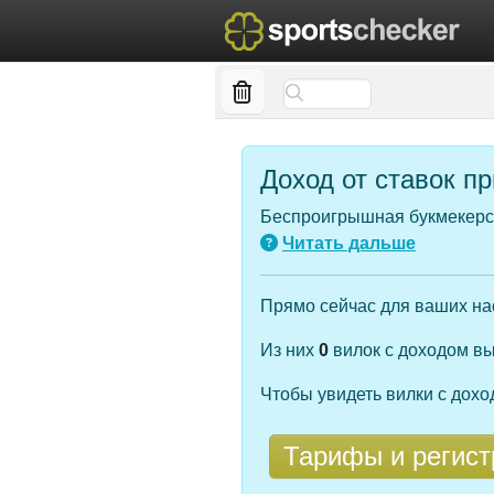
Доход от ставок п
Беспроигрышная букмекерск
Читать дальше
Прямо сейчас для ваших н
Из них
0
вилок с доходом в
Чтобы увидеть вилки с дох
Тарифы и регист