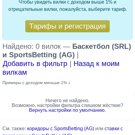
Чтобы увидеть вилки с доходом выше 1% и
отрицательные вилки, пожалуйста, выберите тариф.
Тарифы и регистрация
Найдено: 0 вилок
—
Баскетбол (SRL)
и SportsBetting (AG)
|
Добавить в фильтр
|
Назад к моим
вилкам
↓
Примеры с доходом меньше 1%
Ничего не найдено.
Возможно, настройки фильтра слишком жёсткие?
Вернуть настройки по умолчанию
.
См. также:
коридоры с SportsBetting (AG)
или
ставки с