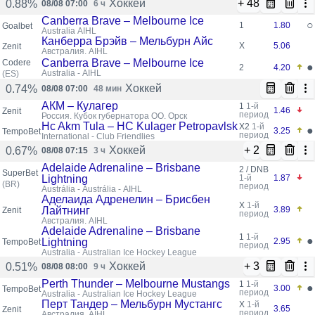
+ 48
Хоккей
0.88%
08/08 07:00
6 ч
Canberra Brave – Melbourne Ice
○
1
1.80
Goalbet
Australia AIHL
Канберра Брэйв – Мельбурн Айс
X
5.06
Zenit
Австралия. AIHL
Canberra Brave – Melbourne Ice
Codere
●
2
4.20
Australia - AIHL
(ES)
Хоккей
0.74%
08/08 07:00
48 мин
АКМ – Кулагер
1
1-й
1.46
Zenit
период
Россия. Кубок губернатора ОО. Орск
Hc Akm Tula – HC Kulager Petropavlsk
X2
1-й
●
3.25
TempoBet
период
International - Club Friendlies
+ 2
Хоккей
0.67%
08/08 07:15
3 ч
Adelaide Adrenaline – Brisbane
2 / DNB
SuperBet
Lightning
1-й
1.87
(BR)
период
Austrália - Austrália - AIHL
Аделаида Адренелин – Брисбен
X
1-й
Лайтнинг
3.89
Zenit
период
Австралия. AIHL
Adelaide Adrenaline – Brisbane
1
1-й
●
Lightning
2.95
TempoBet
период
Australia - Australian Ice Hockey League
+ 3
Хоккей
0.51%
08/08 08:00
9 ч
Perth Thunder – Melbourne Mustangs
1
1-й
●
3.00
TempoBet
период
Australia - Australian Ice Hockey League
Перт Тандер – Мельбурн Мустангс
X
1-й
3.65
Zenit
период
Австралия. AIHL