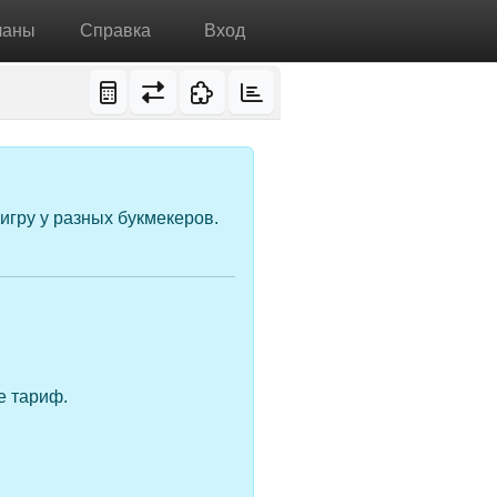
ланы
Справка
Вход
игру у разных букмекеров.
е тариф.