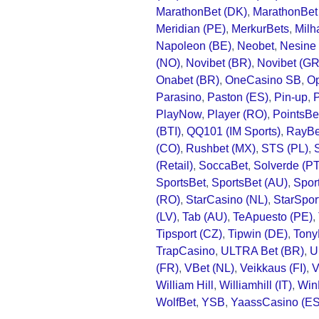
MarathonBet (DK)
,
MarathonBet 
Meridian (PE)
,
MerkurBets
,
Milh
Napoleon (BE)
,
Neobet
,
Nesine
(NO)
,
Novibet (BR)
,
Novibet (GR
Onabet (BR)
,
OneCasino SB
,
Op
Parasino
,
Paston (ES)
,
Pin-up
,
P
PlayNow
,
Player (RO)
,
PointsBe
(BTI)
,
QQ101 (IM Sports)
,
RayBe
(CO)
,
Rushbet (MX)
,
STS (PL)
,
(Retail)
,
SoccaBet
,
Solverde (PT
SportsBet
,
SportsBet (AU)
,
Spor
(RO)
,
StarCasino (NL)
,
StarSpor
(LV)
,
Tab (AU)
,
TeApuesto (PE)
,
Tipsport (CZ)
,
Tipwin (DE)
,
Tony
TrapCasino
,
ULTRA Bet (BR)
,
U
(FR)
,
VBet (NL)
,
Veikkaus (FI)
,
V
William Hill
,
Williamhill (IT)
,
Win
WolfBet
,
YSB
,
YaassCasino (ES