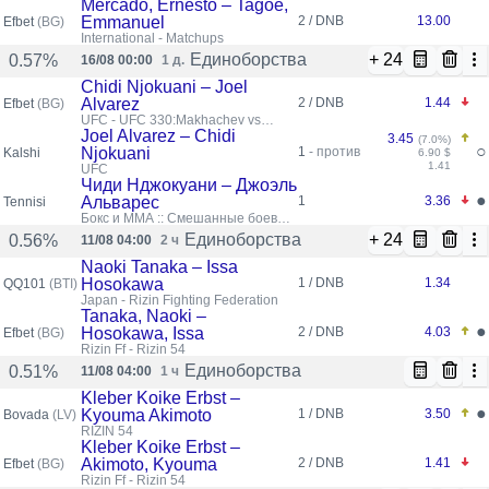
Matchups
Mercado, Ernesto – Tagoe,
Emmanuel
2 / DNB
13.00
Efbet
(BG)
International - Matchups
+ 24
Единоборства
0.57%
16/08 00:00
1 д.
Chidi Njokuani – Joel
Alvarez
2 / DNB
1.44
Efbet
(BG)
UFC - UFC 330:Makhachev vs
Machado
Joel Alvarez – Chidi
3.45
(7.0%)
○
Njokuani
1
- против
Kalshi
6.90 $
1.41
UFC
Чиди Нджокуани – Джоэль
●
Альварес
1
3.36
Tennisi
Бокс и ММА :: Смешанные боевые
искусства. UFC
+ 24
Единоборства
0.56%
11/08 04:00
2 ч
Naoki Tanaka – Issa
Hosokawa
1 / DNB
1.34
QQ101
(BTI)
Japan - Rizin Fighting Federation
Tanaka, Naoki –
●
Hosokawa, Issa
2 / DNB
4.03
Efbet
(BG)
Rizin Ff - Rizin 54
Единоборства
0.51%
11/08 04:00
1 ч
Kleber Koike Erbst –
●
Kyouma Akimoto
1 / DNB
3.50
Bovada
(LV)
RIZIN 54
Kleber Koike Erbst –
Akimoto, Kyouma
2 / DNB
1.41
Efbet
(BG)
Rizin Ff - Rizin 54