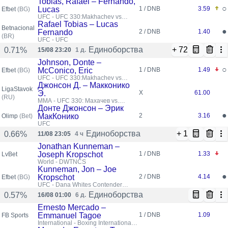
Tobias, Rafael – Fernando,
○
Lucas
1 / DNB
3.59
Efbet
(BG)
UFC - UFC 330:Makhachev vs
Machado
Rafael Tobias – Lucas
Betnacional
●
Fernando
2 / DNB
1.40
(BR)
UFC - UFC
+ 72
Единоборства
0.71%
15/08 23:20
1 д.
Johnson, Donte –
○
McConico, Eric
1 / DNB
1.49
Efbet
(BG)
UFC - UFC 330:Makhachev vs
Machado
Джонсон Д. – Макконико
LigaStavok
Э.
X
61.00
(RU)
MMA - UFC 330: Махачев vs.
Мачадо Гарри
Донте Джонсон – Эрик
●
МакКонико
2
3.16
Olimp
(Bet)
UFC
+ 1
Единоборства
0.66%
11/08 23:05
4 ч
Jonathan Kunneman –
Joseph Kropschot
1 / DNB
1.33
LvBet
World - DWTNCS
Kunneman, Jon – Joe
●
Kropschot
2 / DNB
4.14
Efbet
(BG)
UFC - Dana Whites Contender
Series: Season 10, Week 2
Единоборства
0.57%
16/08 01:00
6 д.
Ernesto Mercado –
Emmanuel Tagoe
1 / DNB
1.09
FB Sports
International - Boxing International