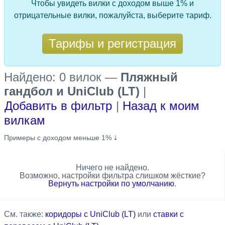
Чтобы увидеть вилки с доходом выше 1% и
отрицательные вилки, пожалуйста, выберите тариф.
Тарифы и регистрация
Найдено: 0 вилок
—
Пляжный
гандбол и UniClub (LT)
|
Добавить в фильтр
|
Назад к моим
вилкам
↓
Примеры с доходом меньше 1%
Ничего не найдено.
Возможно, настройки фильтра слишком жёсткие?
Вернуть настройки по умолчанию
.
См. также:
коридоры с UniClub (LT)
или
ставки с