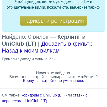
Чтобы увидеть вилки с доходом выше 1% и
отрицательные вилки, пожалуйста, выберите тариф.
Тарифы и регистрация
Найдено: 0 вилок
—
Кёрлинг и
UniClub (LT)
|
Добавить в фильтр
|
Назад к моим вилкам
↓
Примеры с доходом меньше 1%
Ничего не найдено.
Возможно, настройки фильтра слишком жёсткие?
Вернуть настройки по умолчанию
.
См. также:
коридоры с UniClub (LT)
или
ставки с
перевесом с UniClub (LT)
.