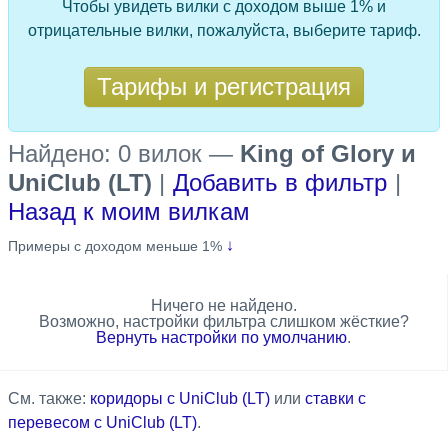
Чтобы увидеть вилки с доходом выше 1% и
отрицательные вилки, пожалуйста, выберите тариф.
Тарифы и регистрация
Найдено: 0 вилок
—
King of Glory и
UniClub (LT)
|
Добавить в фильтр
|
Назад к моим вилкам
↓
Примеры с доходом меньше 1%
Ничего не найдено.
Возможно, настройки фильтра слишком жёсткие?
Вернуть настройки по умолчанию
.
См. также:
коридоры с UniClub (LT)
или
ставки с
перевесом с UniClub (LT)
.