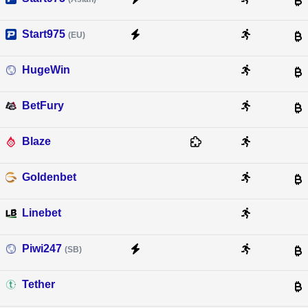
Start975
(EU)
HugeWin
BetFury
Blaze
Goldenbet
Linebet
Piwi247
(SB)
Tether