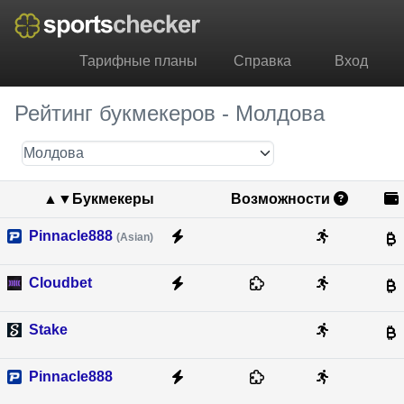
Тарифные планы
Справка
Вход
Рейтинг букмекеров - Молдова
Молдова
▲▼Букмекеры
Возможности
Pinnacle888
(Asian)
Cloudbet
Stake
Pinnacle888