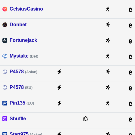
CelsiusCasino
Donbet
Fortunejack
Mystake
(Bet)
P4578
(Asian)
P4578
(EU)
Pin135
(EU)
Shuffle
Start975
(Asian)